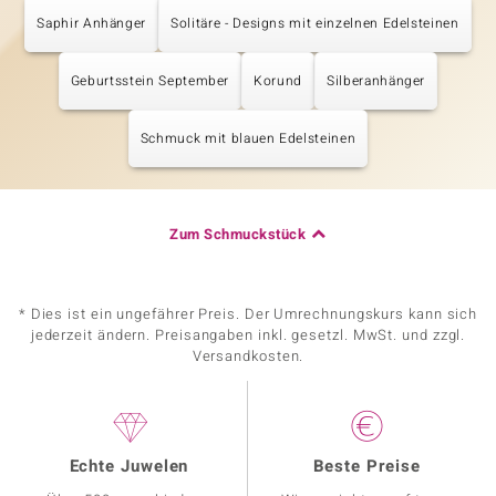
Saphir Anhänger
Solitäre - Designs mit einzelnen Edelsteinen
Geburtsstein September
Korund
Silberanhänger
Schmuck mit blauen Edelsteinen
Zum Schmuckstück
* Dies ist ein ungefährer Preis. Der Umrechnungskurs kann sich
jederzeit ändern. Preisangaben inkl. gesetzl. MwSt. und zzgl.
Versandkosten.
Echte Juwelen
Beste Preise