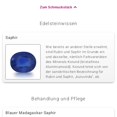
Zum Schmuckstück
Edelsteinwissen
Saphir
Wie bereits an anderer Stelle erwähnt,
sind Rubin und Saphir im Grunde ein
und dasselbe, nämlich Farbvarietäten
des Minerals Korund (kristallines
Aluminiumoxid). Korund leitet sich von
der sanskritischen Bezeichnung für
Rubin und Saphir, „kuruvinda“, ab.
Behandlung und Pflege
Blauer Madagaskar-Saphir