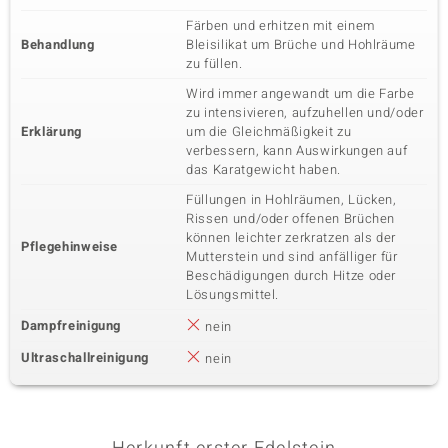
Färben und erhitzen mit einem
Behandlung
Bleisilikat um Brüche und Hohlräume
zu füllen.
Wird immer angewandt um die Farbe
zu intensivieren, aufzuhellen und/oder
Erklärung
um die Gleichmäßigkeit zu
verbessern, kann Auswirkungen auf
das Karatgewicht haben.
Füllungen in Hohlräumen, Lücken,
Rissen und/oder offenen Brüchen
können leichter zerkratzen als der
Pflegehinweise
Mutterstein und sind anfälliger für
Beschädigungen durch Hitze oder
Lösungsmittel.
Dampfreinigung
nein
Ultraschallreinigung
nein