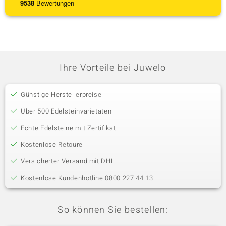
9538
Bewertungen
Ihre Vorteile bei Juwelo
Günstige Herstellerpreise
Über 500 Edelsteinvarietäten
Echte Edelsteine mit Zertifikat
Kostenlose Retoure
Versicherter Versand mit DHL
Kostenlose Kundenhotline 0800 227 44 13
So können Sie bestellen: