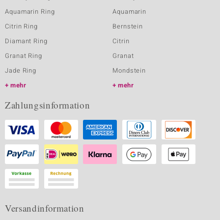
Aquamarin Ring
Aquamarin
Citrin Ring
Bernstein
Diamant Ring
Citrin
Granat Ring
Granat
Jade Ring
Mondstein
mehr
mehr
Zahlungsinformation
Versandinformation