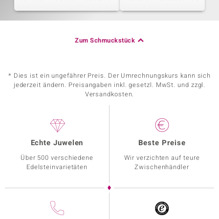
Zum Schmuckstück
* Dies ist ein ungefährer Preis. Der Umrechnungskurs kann sich
jederzeit ändern. Preisangaben inkl. gesetzl. MwSt. und zzgl.
Versandkosten.
Echte Juwelen
Beste Preise
Über 500 verschiedene
Wir verzichten auf teure
Edelsteinvarietäten
Zwischenhändler