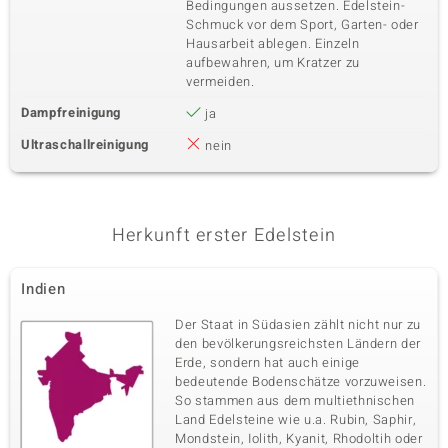
Bedingungen aussetzen. Edelstein-
Schmuck vor dem Sport, Garten- oder
Hausarbeit ablegen. Einzeln
aufbewahren, um Kratzer zu
vermeiden.
Dampfreinigung
ja
Ultraschallreinigung
nein
Herkunft erster Edelstein
Indien
Der Staat in Südasien zählt nicht nur zu
den bevölkerungsreichsten Ländern der
Erde, sondern hat auch einige
bedeutende Bodenschätze vorzuweisen.
So stammen aus dem multiethnischen
Land Edelsteine wie u.a. Rubin, Saphir,
Mondstein, Iolith, Kyanit, Rhodoltih oder