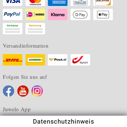
Versandinformation
Folgen Sie uns auf
Juwelo App
Datenschutzhinweis