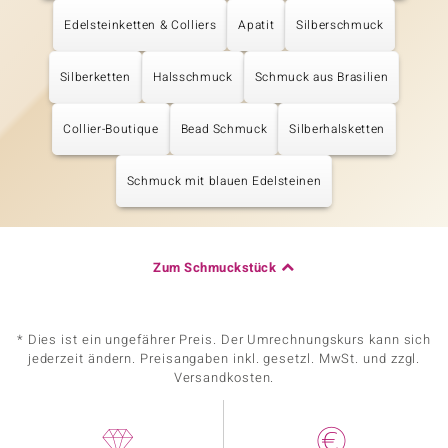
Edelsteinketten & Colliers
Apatit
Silberschmuck
Silberketten
Halsschmuck
Schmuck aus Brasilien
Collier-Boutique
Bead Schmuck
Silberhalsketten
Schmuck mit blauen Edelsteinen
Zum Schmuckstück
* Dies ist ein ungefährer Preis. Der Umrechnungskurs kann sich
jederzeit ändern. Preisangaben inkl. gesetzl. MwSt. und zzgl.
Versandkosten.