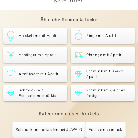
Kategorien
Ähnliche Schmuckstücke
Halsketten mit Apatit
Ringe mit Apatit
Anhänger mit Apatit
Ohrringe mit Apatit
Schmuck mit Blauer
Armbänder mit Apatit
Apatit
Schmuck mit
Schmuck im gleichen
Edelsteinen in türkis
Design
Kategorien dieses Artikels
Schmuck online kaufen bei JUWELO
Edelsteinschmuck