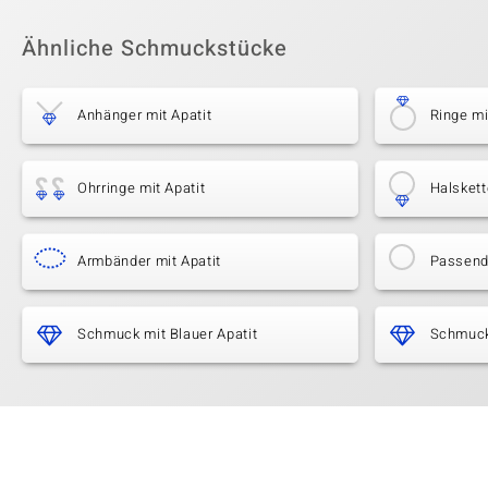
Ähnliche Schmuckstücke
Anhänger mit Apatit
Ringe mi
Ohrringe mit Apatit
Halskett
Armbänder mit Apatit
Passende
Schmuck mit Blauer Apatit
Schmuck 