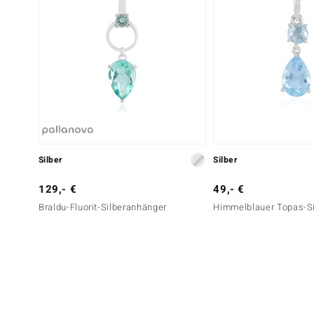
Silber
Silber
129,- €
49,- €
Braldu-Fluorit-Silberanhänger
Himmelblauer Topas-S