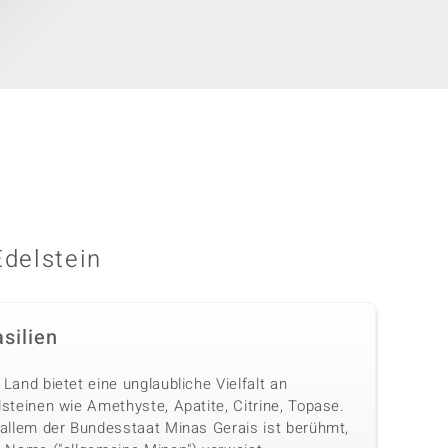
Edelstein
silien
Land bietet eine unglaubliche Vielfalt an
steinen wie Amethyste, Apatite, Citrine, Topase.
 allem der Bundesstaat Minas Gerais ist berühmt,