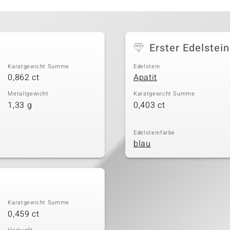
Erster Edelstein
Karatgewicht Summe
Edelstein
0,862 ct
Apatit
Metallgewicht
Karatgewicht Summe
1,33 g
0,403 ct
Edelsteinfarbe
blau
Karatgewicht Summe
0,459 ct