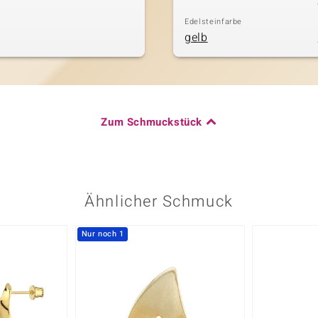
Edelsteinfarbe
gelb
Zum Schmuckstück
Ähnlicher Schmuck
Nur noch 1