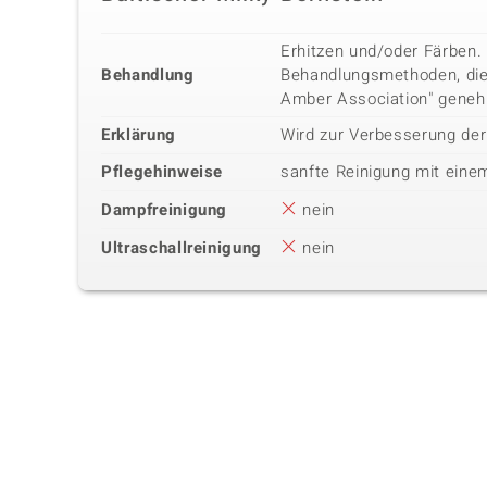
Erhitzen und/oder Färben.
Behandlung
Behandlungsmethoden, die 
Amber Association" geneh
Erklärung
Wird zur Verbesserung de
Pflegehinweise
sanfte Reinigung mit eine
Dampfreinigung
nein
Ultraschallreinigung
nein