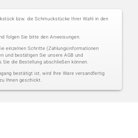
stück bzw. die Schmuckstücke Ihrer Wahl in den
nd folgen Sie bitte den Anweisungen.
die einzelnen Schritte (Zahlungsinformationen
sen und bestätigen Sie unsere AGB und
 Sie die Bestellung abschließen können.
gang bestätigt ist, wird Ihre Ware versandfertig
u Ihnen geschickt.