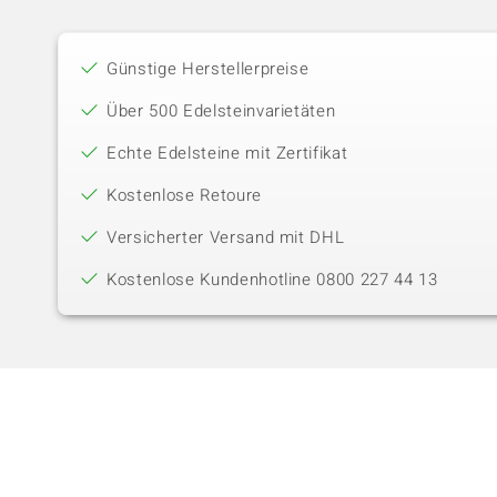
Günstige Herstellerpreise
Über 500 Edelsteinvarietäten
Echte Edelsteine mit Zertifikat
Kostenlose Retoure
Versicherter Versand mit DHL
Kostenlose Kundenhotline 0800 227 44 13