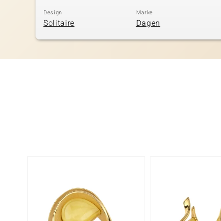
Design
Marke
Solitaire
Dagen