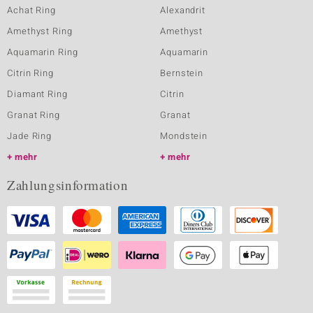
Achat Ring
Alexandrit
Amethyst Ring
Amethyst
Aquamarin Ring
Aquamarin
Citrin Ring
Bernstein
Diamant Ring
Citrin
Granat Ring
Granat
Jade Ring
Mondstein
mehr
mehr
Zahlungsinformation