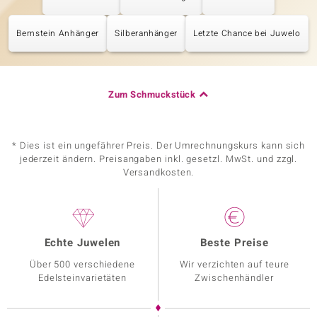
Bernstein Anhänger
Silberanhänger
Letzte Chance bei Juwelo
Zum Schmuckstück
* Dies ist ein ungefährer Preis. Der Umrechnungskurs kann sich
jederzeit ändern. Preisangaben inkl. gesetzl. MwSt. und zzgl.
Versandkosten.
Echte Juwelen
Beste Preise
Über 500 verschiedene
Wir verzichten auf teure
Edelsteinvarietäten
Zwischenhändler