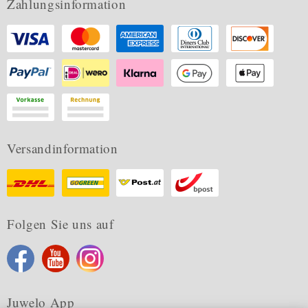
Zahlungsinformation
Versandinformation
Folgen Sie uns auf
Juwelo App