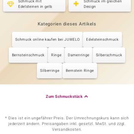
Schmuck mit
Schmuck im gleichen
Edelsteinen in gelb
Design
Kategorien dieses Artikels
Schmuck online kaufen bei JUWELO
Edelsteinschmuck
Bernsteinschmuck
Ringe
Damenringe
Silberschmuck
Silberringe
Bernstein Ringe
Zum Schmuckstück
* Dies ist ein ungefährer Preis. Der Umrechnungskurs kann sich
jederzeit ändern. Preisangaben inkl. gesetzl. MwSt. und zzgl.
Versandkosten.