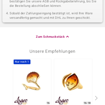
bestätigen Sie unsere AGB und Rückgabebelehrung, bis Sie
die Bestellung abschließen können.
Sobald der Zahlungseingang bestätigt ist, wird Ihre Ware
versandfertig gemacht und mit DHL zu Ihnen geschickt.
Zum Schmuckstück
Unsere Empfehlungen
Nur noch 1
16
16-18