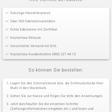
Günstige Herstellerpreise
Über 500 Edelsteinvarietäten
Echte Edelsteine mit Zertifikat
Kostenlose Retoure
Versicherter Versand mit DHL
Kostenlose Kundenhotline 0800 227 44 13
So können Sie bestellen:
Legen Sie das Schmuckstück bzw. die Schmuckstücke Ihrer
Wahl in den Warenkorb.
Gehen Sie zur Kasse und folgen Sie bitte den Anweisungen.
Jetzt durchlaufen Sie die einzelnen Schritte
(Zahlungsinformationen eingeben etc.) und lesen und