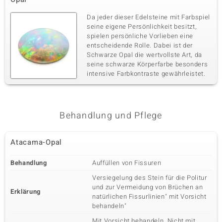
Da jeder dieser Edelsteine mit Farbspiel
seine eigene Persönlichkeit besitzt,
spielen persönliche Vorlieben eine
entscheidende Rolle. Dabei ist der
Schwarze Opal die wertvollste Art, da
seine schwarze Körperfarbe besonders
intensive Farbkontraste gewährleistet.
Behandlung und Pflege
Atacama-Opal
Behandlung
Auffüllen von Fissuren
Versiegelung des Stein für die Politur
und zur Vermeidung von Brüchen an
Erklärung
natürlichen Fissurlinien" mit Vorsicht
behandeln"
Mit Vorsicht behandeln. Nicht mit