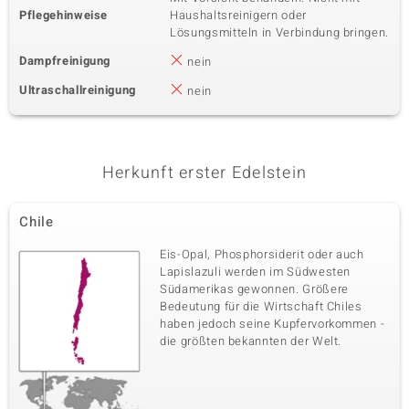
Pflegehinweise
Haushaltsreinigern oder
Lösungsmitteln in Verbindung bringen.
Dampfreinigung
nein
Ultraschallreinigung
nein
Herkunft erster Edelstein
Chile
Eis-Opal, Phosphorsiderit oder auch
Lapislazuli werden im Südwesten
Südamerikas gewonnen. Größere
Bedeutung für die Wirtschaft Chiles
haben jedoch seine Kupfervorkommen -
die größten bekannten der Welt.