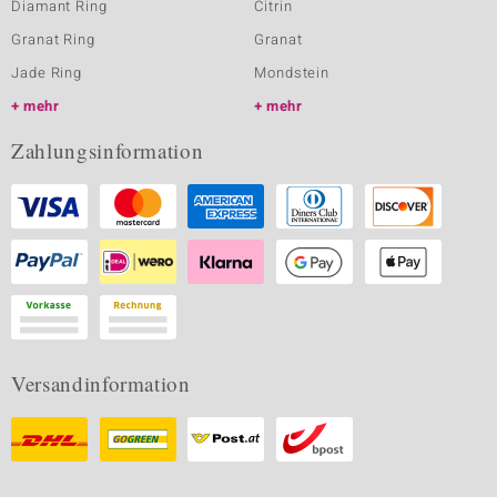
Diamant Ring
Citrin
Granat Ring
Granat
Jade Ring
Mondstein
mehr
mehr
Zahlungsinformation
Versandinformation