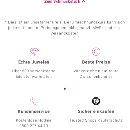
Zum Schmuckstück
* Dies ist ein ungefährer Preis. Der Umrechnungskurs kann sich
jederzeit ändern. Preisangaben inkl. gesetzl. MwSt. und zzgl.
Versandkosten.
Echte Juwelen
Beste Preise
Über 500 verschiedene
Wir verzichten auf teure
Edelsteinvarietäten
Zwischenhändler
Kundenservice
Sicher einkaufen
Kostenlose Hotline
Trusted Shops Käuferschutz
0800 227 44 13