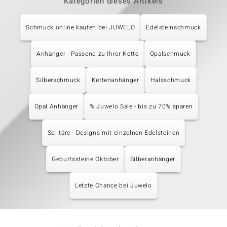
Kategorien dieses Artikels
Schmuck online kaufen bei JUWELO
Edelsteinschmuck
Anhänger - Passend zu Ihrer Kette
Opalschmuck
Silberschmuck
Kettenanhänger
Halsschmuck
Opal Anhänger
% Juwelo Sale - bis zu 70% sparen
Solitäre - Designs mit einzelnen Edelsteinen
Geburtssteine Oktober
Silberanhänger
Letzte Chance bei Juwelo