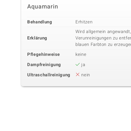
Aquamarin
Behandlung
Erhitzen
Wird allgemein angewandt,
Erklärung
Verunreinigungen zu entfer
blauen Farbton zu erzeuge
Pflegehinweise
keine
Dampfreinigung
ja
Ultraschallreinigung
nein