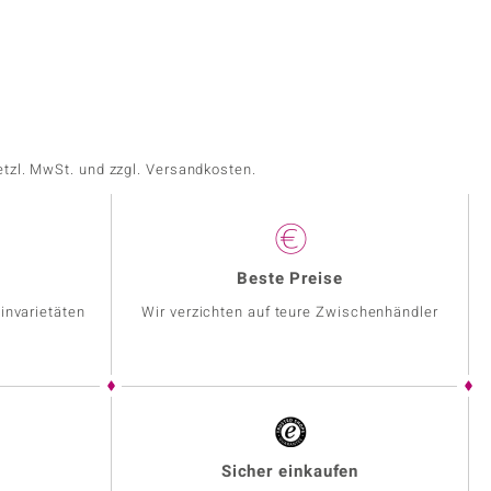
etzl. MwSt. und zzgl. Versandkosten.
Beste Preise
invarietäten
Wir verzichten auf teure Zwischenhändler
Sicher einkaufen