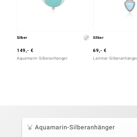
Silber
Silber
149,- €
69,- €
Aquamarin-Silberanhänger
Larimar-Silberanhänge
Aquamarin-Silberanhänger