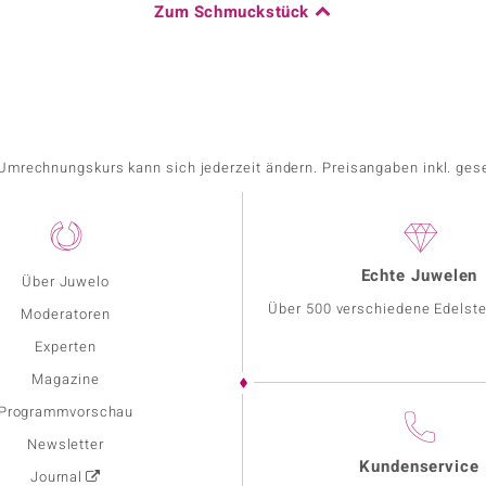
Zum Schmuckstück
r Umrechnungskurs kann sich jederzeit ändern. Preisangaben inkl. ges
Echte Juwelen
Über Juwelo
Über 500 verschiedene Edelste
Moderatoren
Experten
Magazine
Programmvorschau
Newsletter
Kundenservice
Journal