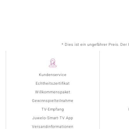
* Dies ist ein ungefährer Preis. De
Kundenservice
Echtheitszertifikat
Willkommenspaket
Gewinnspielteilnahme
TV-Empfang
Juwelo-Smart-TV App
Versandinformationen