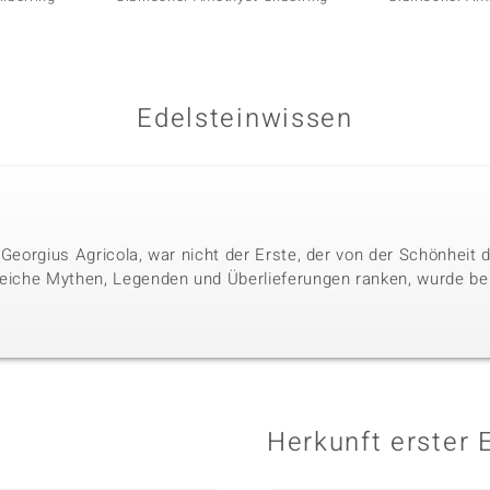
Edelsteinwissen
 Georgius Agricola, war nicht der Erste, der von der Schönheit
reiche Mythen, Legenden und Überlieferungen ranken, wurde bere
Herkunft erster 