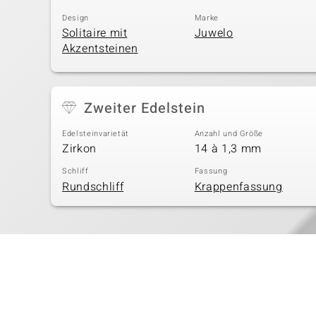
Design
Marke
Solitaire mit
Juwelo
Akzentsteinen
Zweiter Edelstein
Edelsteinvarietät
Anzahl und Größe
Zirkon
14 à 1,3 mm
Schliff
Fassung
Rundschliff
Krappenfassung