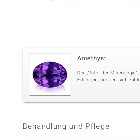
Amethyst
Der „Vater der Mineralogie“,
Edelstein, um den sich zahl
Behandlung und Pflege