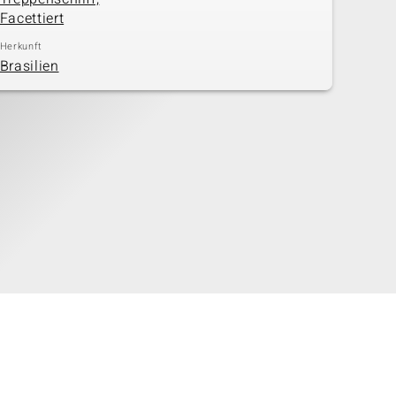
Facettiert
Herkunft
Brasilien