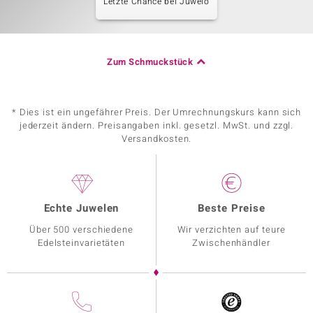
Letzte Chance bei Juwelo
Zum Schmuckstück
* Dies ist ein ungefährer Preis. Der Umrechnungskurs kann sich
jederzeit ändern. Preisangaben inkl. gesetzl. MwSt. und zzgl.
Versandkosten.
Echte Juwelen
Beste Preise
Über 500 verschiedene
Wir verzichten auf teure
Edelsteinvarietäten
Zwischenhändler