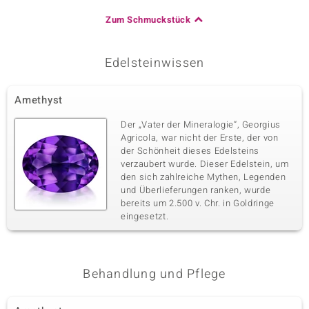
Zum Schmuckstück
Edelsteinwissen
Amethyst
Der „Vater der Mineralogie“, Georgius
Agricola, war nicht der Erste, der von
der Schönheit dieses Edelsteins
verzaubert wurde. Dieser Edelstein, um
den sich zahlreiche Mythen, Legenden
und Überlieferungen ranken, wurde
bereits um 2.500 v. Chr. in Goldringe
eingesetzt.
Behandlung und Pflege