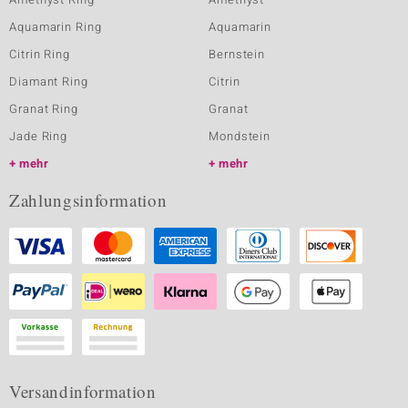
Aquamarin Ring
Aquamarin
Citrin Ring
Bernstein
Diamant Ring
Citrin
Granat Ring
Granat
Jade Ring
Mondstein
mehr
mehr
Zahlungsinformation
Versandinformation