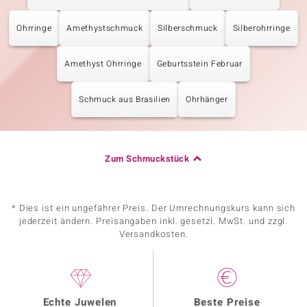
Ohrringe
Amethystschmuck
Silberschmuck
Silberohrringe
Amethyst Ohrringe
Geburtsstein Februar
Schmuck aus Brasilien
Ohrhänger
Zum Schmuckstück
* Dies ist ein ungefährer Preis. Der Umrechnungskurs kann sich
jederzeit ändern. Preisangaben inkl. gesetzl. MwSt. und zzgl.
Versandkosten.
Echte Juwelen
Beste Preise