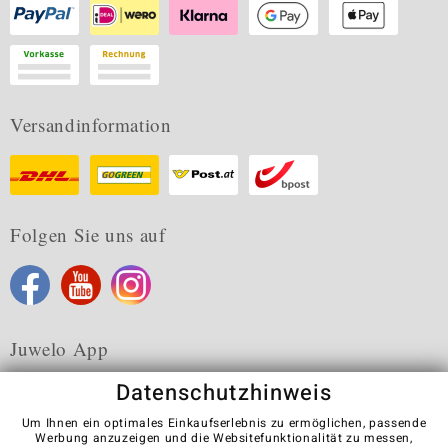
Versandinformation
Folgen Sie uns auf
Juwelo App
Datenschutzhinweis
Um Ihnen ein optimales Einkaufserlebnis zu ermöglichen, passende
Werbung anzuzeigen und die Websitefunktionalität zu messen,