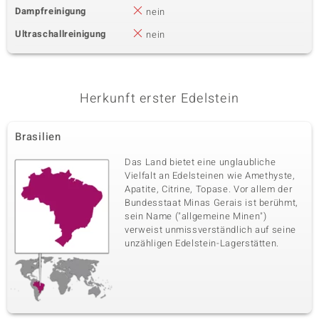
Dampfreinigung
nein
Ultraschallreinigung
nein
Herkunft erster Edelstein
Brasilien
Das Land bietet eine unglaubliche
Vielfalt an Edelsteinen wie Amethyste,
Apatite, Citrine, Topase. Vor allem der
Bundesstaat Minas Gerais ist berühmt,
sein Name ("allgemeine Minen")
verweist unmissverständlich auf seine
unzähligen Edelstein-Lagerstätten.