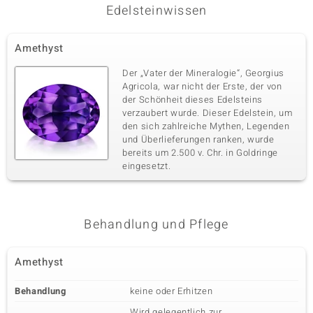
Edelsteinwissen
Amethyst
Der „Vater der Mineralogie“, Georgius
Agricola, war nicht der Erste, der von
der Schönheit dieses Edelsteins
verzaubert wurde. Dieser Edelstein, um
den sich zahlreiche Mythen, Legenden
und Überlieferungen ranken, wurde
bereits um 2.500 v. Chr. in Goldringe
eingesetzt.
Behandlung und Pflege
Amethyst
Behandlung
keine oder Erhitzen
Wird gelegentlich zur