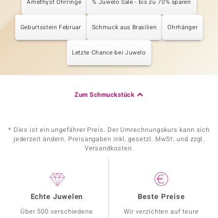
Amethyst Ohrringe
% Juwelo Sale - bis zu 70% sparen
Geburtsstein Februar
Schmuck aus Brasilien
Ohrhänger
Letzte Chance bei Juwelo
Zum Schmuckstück
* Dies ist ein ungefährer Preis. Der Umrechnungskurs kann sich
jederzeit ändern. Preisangaben inkl. gesetzl. MwSt. und zzgl.
Versandkosten.
Echte Juwelen
Beste Preise
Über 500 verschiedene
Wir verzichten auf teure