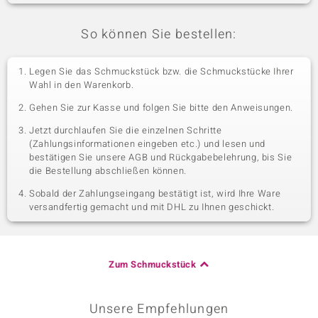
So können Sie bestellen:
Legen Sie das Schmuckstück bzw. die Schmuckstücke Ihrer
Wahl in den Warenkorb.
Gehen Sie zur Kasse und folgen Sie bitte den Anweisungen.
Jetzt durchlaufen Sie die einzelnen Schritte
(Zahlungsinformationen eingeben etc.) und lesen und
bestätigen Sie unsere AGB und Rückgabebelehrung, bis Sie
die Bestellung abschließen können.
Sobald der Zahlungseingang bestätigt ist, wird Ihre Ware
versandfertig gemacht und mit DHL zu Ihnen geschickt.
Zum Schmuckstück
Unsere Empfehlungen