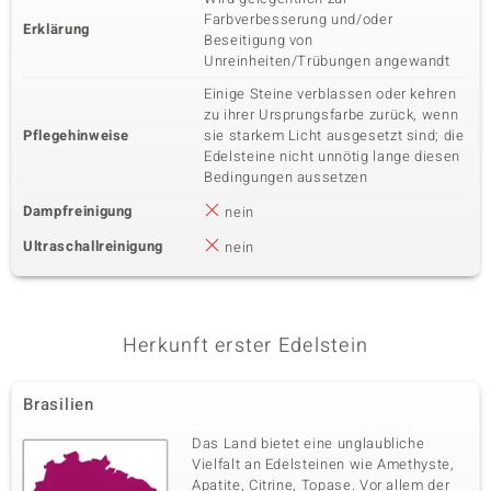
Farbverbesserung und/oder
Erklärung
Beseitigung von
Unreinheiten/Trübungen angewandt
Einige Steine verblassen oder kehren
zu ihrer Ursprungsfarbe zurück, wenn
Pflegehinweise
sie starkem Licht ausgesetzt sind; die
Edelsteine nicht unnötig lange diesen
Bedingungen aussetzen
Dampfreinigung
nein
Ultraschallreinigung
nein
Herkunft erster Edelstein
Brasilien
Das Land bietet eine unglaubliche
Vielfalt an Edelsteinen wie Amethyste,
Apatite, Citrine, Topase. Vor allem der