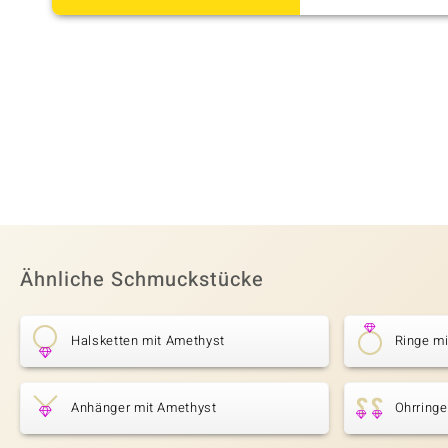
Ähnliche Schmuckstücke
Halsketten mit Amethyst
Ringe m
Anhänger mit Amethyst
Ohrringe