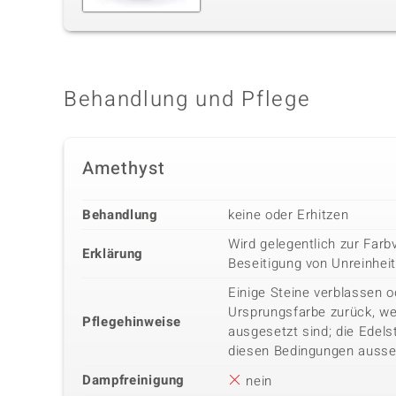
Behandlung und Pflege
Amethyst
Behandlung
keine oder Erhitzen
Wird gelegentlich zur Far
Erklärung
Beseitigung von Unreinhe
Einige Steine verblassen o
Ursprungsfarbe zurück, we
Pflegehinweise
ausgesetzt sind; die Edels
diesen Bedingungen ausse
Dampfreinigung
nein