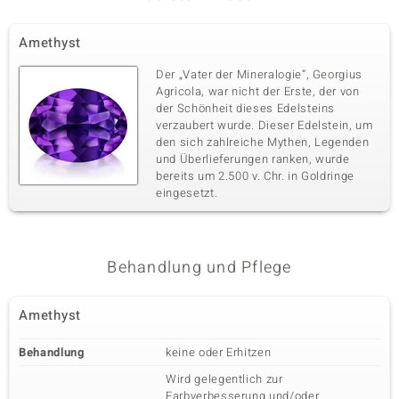
Amethyst
Der „Vater der Mineralogie“, Georgius
Agricola, war nicht der Erste, der von
der Schönheit dieses Edelsteins
verzaubert wurde. Dieser Edelstein, um
den sich zahlreiche Mythen, Legenden
und Überlieferungen ranken, wurde
bereits um 2.500 v. Chr. in Goldringe
eingesetzt.
Behandlung und Pflege
Amethyst
Behandlung
keine oder Erhitzen
Wird gelegentlich zur
Farbverbesserung und/oder