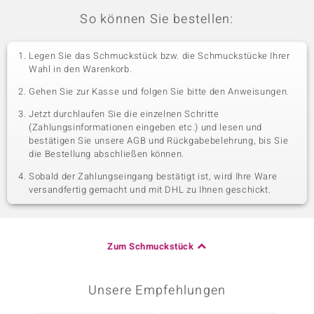
So können Sie bestellen:
Legen Sie das Schmuckstück bzw. die Schmuckstücke Ihrer
Wahl in den Warenkorb.
Gehen Sie zur Kasse und folgen Sie bitte den Anweisungen.
Jetzt durchlaufen Sie die einzelnen Schritte
(Zahlungsinformationen eingeben etc.) und lesen und
bestätigen Sie unsere AGB und Rückgabebelehrung, bis Sie
die Bestellung abschließen können.
Sobald der Zahlungseingang bestätigt ist, wird Ihre Ware
versandfertig gemacht und mit DHL zu Ihnen geschickt.
Zum Schmuckstück
Unsere Empfehlungen