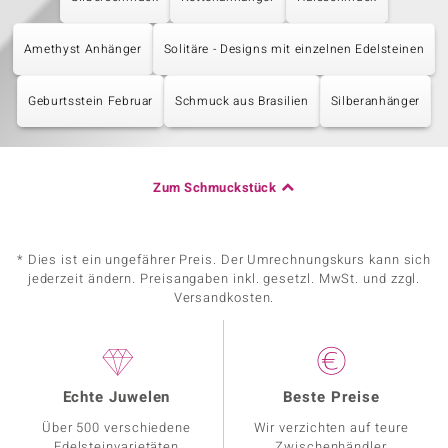
Amethyst Anhänger
Solitäre - Designs mit einzelnen Edelsteinen
Geburtsstein Februar
Schmuck aus Brasilien
Silberanhänger
Zum Schmuckstück
* Dies ist ein ungefährer Preis. Der Umrechnungskurs kann sich
jederzeit ändern. Preisangaben inkl. gesetzl. MwSt. und zzgl.
Versandkosten.
Echte Juwelen
Beste Preise
Über 500 verschiedene
Wir verzichten auf teure
Edelsteinvarietäten
Zwischenhändler