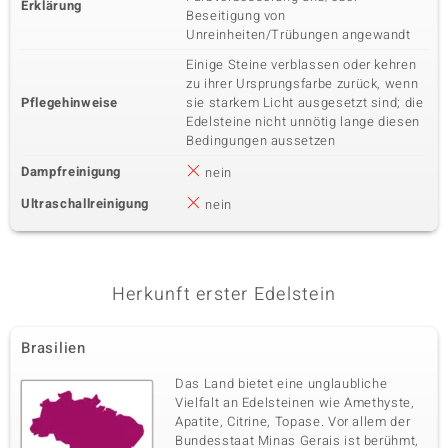
Erklärung
Beseitigung von
Unreinheiten/Trübungen angewandt
Einige Steine verblassen oder kehren
zu ihrer Ursprungsfarbe zurück, wenn
Pflegehinweise
sie starkem Licht ausgesetzt sind; die
Edelsteine nicht unnötig lange diesen
Bedingungen aussetzen
Dampfreinigung
nein
Ultraschallreinigung
nein
Herkunft erster Edelstein
Brasilien
Das Land bietet eine unglaubliche
Vielfalt an Edelsteinen wie Amethyste,
Apatite, Citrine, Topase. Vor allem der
Bundesstaat Minas Gerais ist berühmt,