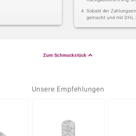
Sobald der Zahlungsein
gemacht und mit DHL z
Zum Schmuckstück
Unsere Empfehlungen