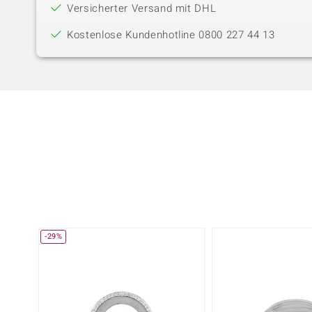
Versicherter Versand mit DHL
Kostenlose Kundenhotline 0800 227 44 13
-29%