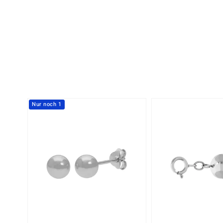
Nur noch 1