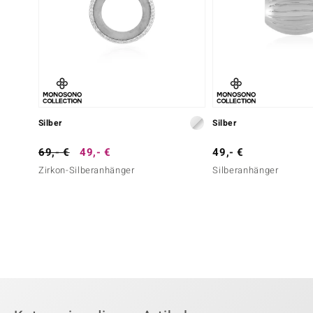
Silber
Silber
69,- €
49,- €
49,- €
Zirkon-Silberanhänger
Silberanhänger