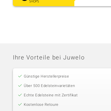
Ihre Vorteile bei Juwelo
Günstige Herstellerpreise
Über 500 Edelsteinvarietäten
Echte Edelsteine mit Zertifikat
Kostenlose Retoure