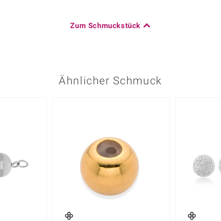
Zum Schmuckstück
Ähnlicher Schmuck