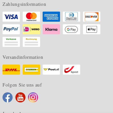
Zahlungsinformation
Versandinformation
Folgen Sie uns auf