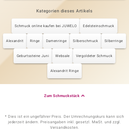
Kategorien dieses Artikels
Schmuck online kaufen bei JUWELO
Edelsteinschmuck
Alexandrit
Ringe
Damenringe
Silberschmuck
Silberringe
Geburtssteine Juni
Websale
Vergoldeter Schmuck
Alexandrit Ringe
Zum Schmuckstück
* Dies ist ein ungefährer Preis. Der Umrechnungskurs kann sich
jederzeit ändern. Preisangaben inkl. gesetzl. MwSt. und zzgl.
Versandkosten.