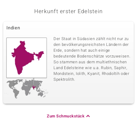
Herkunft erster Edelstein
Indien
Der Staat in Südasien zählt nicht nur zu
den bevölkerungsreichsten Ländern der
Erde, sondern hat auch einige
bedeutende Bodenschätze vorzuweisen.
So stammen aus dem multiethnischen
Land Edelsteine wie u.a. Rubin, Saphir,
Mondstein, Iolith, Kyanit, Rhodoltih oder
Spektrolith.
Zum Schmuckstück