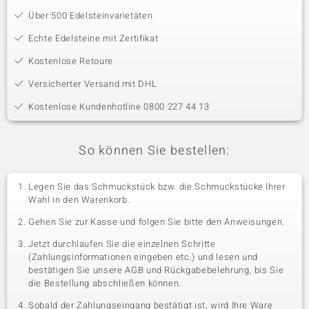
Über 500 Edelsteinvarietäten
Echte Edelsteine mit Zertifikat
Kostenlose Retoure
Versicherter Versand mit DHL
Kostenlose Kundenhotline 0800 227 44 13
So können Sie bestellen:
Legen Sie das Schmuckstück bzw. die Schmuckstücke Ihrer
Wahl in den Warenkorb.
Gehen Sie zur Kasse und folgen Sie bitte den Anweisungen.
Jetzt durchlaufen Sie die einzelnen Schritte
(Zahlungsinformationen eingeben etc.) und lesen und
bestätigen Sie unsere AGB und Rückgabebelehrung, bis Sie
die Bestellung abschließen können.
Sobald der Zahlungseingang bestätigt ist, wird Ihre Ware