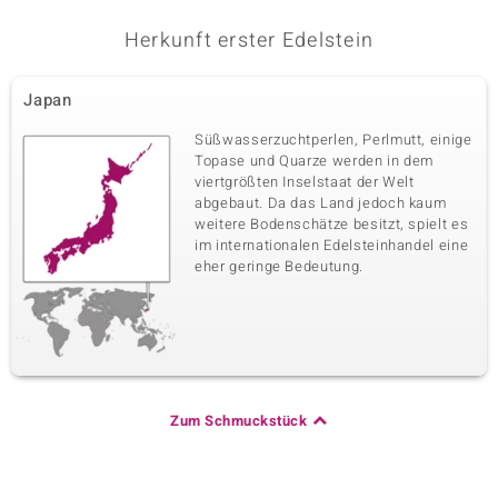
Herkunft erster Edelstein
Japan
Süßwasserzuchtperlen, Perlmutt, einige
Topase und Quarze werden in dem
viertgrößten Inselstaat der Welt
abgebaut. Da das Land jedoch kaum
weitere Bodenschätze besitzt, spielt es
im internationalen Edelsteinhandel eine
eher geringe Bedeutung.
Zum Schmuckstück