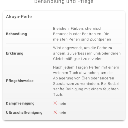
Behandlung und Pflege
Akoya-Perle
Bleichen, Färben, chemisch
Behandlung
Behandeln oder Bestrahlen. Die
meisten Perlen sind Zuchtperlen
Wird angewandt, um die Farbe zu
Erklärung
ändern, zu verbessern und/oder deren
Gleichmäßigkeit zu erzielen.
Nach jedem Tragen Perlen mit einem
weichen Tuch abwischen, um die
Ablagerung von Ölen oder anderen
Pflegehinweise
Substanzen zu verhindern. Bei Bedarf
sanfte Reinigung mit einem feuchten
Tuch.
Dampfreinigung
nein
Ultraschallreinigung
nein