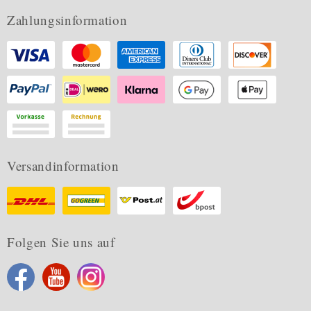
Zahlungsinformation
Versandinformation
Folgen Sie uns auf