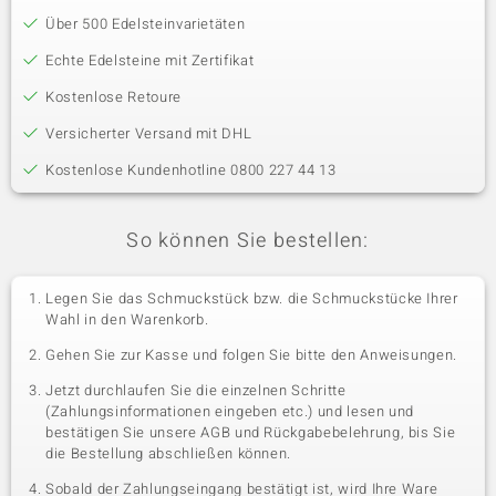
Über 500 Edelsteinvarietäten
Echte Edelsteine mit Zertifikat
Kostenlose Retoure
Versicherter Versand mit DHL
Kostenlose Kundenhotline 0800 227 44 13
So können Sie bestellen:
Legen Sie das Schmuckstück bzw. die Schmuckstücke Ihrer
Wahl in den Warenkorb.
Gehen Sie zur Kasse und folgen Sie bitte den Anweisungen.
Jetzt durchlaufen Sie die einzelnen Schritte
(Zahlungsinformationen eingeben etc.) und lesen und
bestätigen Sie unsere AGB und Rückgabebelehrung, bis Sie
die Bestellung abschließen können.
Sobald der Zahlungseingang bestätigt ist, wird Ihre Ware