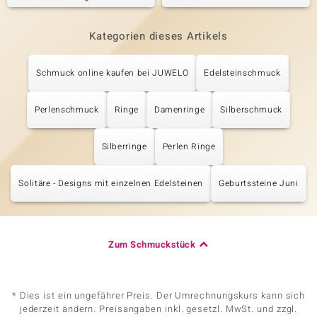
Kategorien dieses Artikels
Schmuck online kaufen bei JUWELO
Edelsteinschmuck
Perlenschmuck
Ringe
Damenringe
Silberschmuck
Silberringe
Perlen Ringe
Solitäre - Designs mit einzelnen Edelsteinen
Geburtssteine Juni
Zum Schmuckstück
* Dies ist ein ungefährer Preis. Der Umrechnungskurs kann sich
jederzeit ändern. Preisangaben inkl. gesetzl. MwSt. und zzgl.