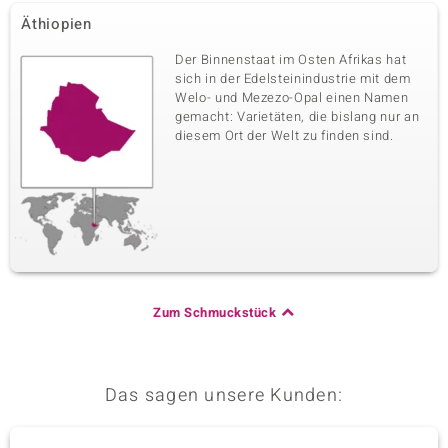
Äthiopien
Der Binnenstaat im Osten Afrikas hat
sich in der Edelsteinindustrie mit dem
Welo- und Mezezo-Opal einen Namen
gemacht: Varietäten, die bislang nur an
diesem Ort der Welt zu finden sind.
Zum Schmuckstück
Das sagen unsere Kunden: