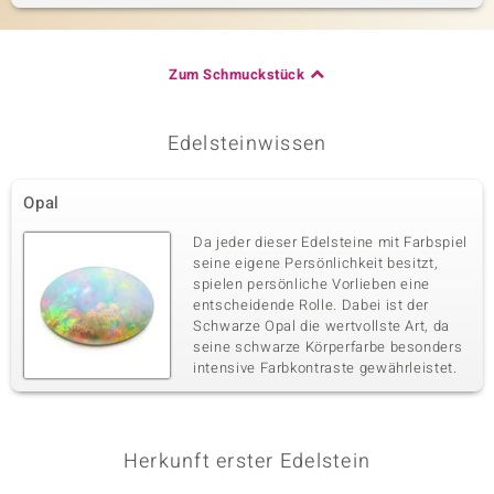
Zum Schmuckstück
Edelsteinwissen
Opal
Da jeder dieser Edelsteine mit Farbspiel
seine eigene Persönlichkeit besitzt,
spielen persönliche Vorlieben eine
entscheidende Rolle. Dabei ist der
Schwarze Opal die wertvollste Art, da
seine schwarze Körperfarbe besonders
intensive Farbkontraste gewährleistet.
Herkunft erster Edelstein