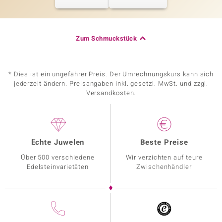
Zum Schmuckstück
* Dies ist ein ungefährer Preis. Der Umrechnungskurs kann sich
jederzeit ändern. Preisangaben inkl. gesetzl. MwSt. und zzgl.
Versandkosten.
Echte Juwelen
Beste Preise
Über 500 verschiedene
Wir verzichten auf teure
Edelsteinvarietäten
Zwischenhändler