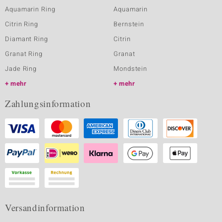
Aquamarin Ring
Aquamarin
Citrin Ring
Bernstein
Diamant Ring
Citrin
Granat Ring
Granat
Jade Ring
Mondstein
mehr
mehr
Zahlungsinformation
Versandinformation