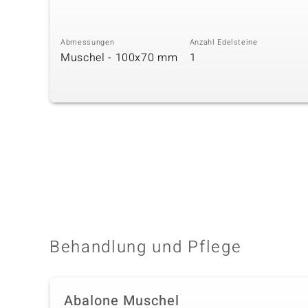
Abmessungen
Anzahl Edelsteine
Muschel - 100x70 mm
1
Behandlung und Pflege
Abalone Muschel