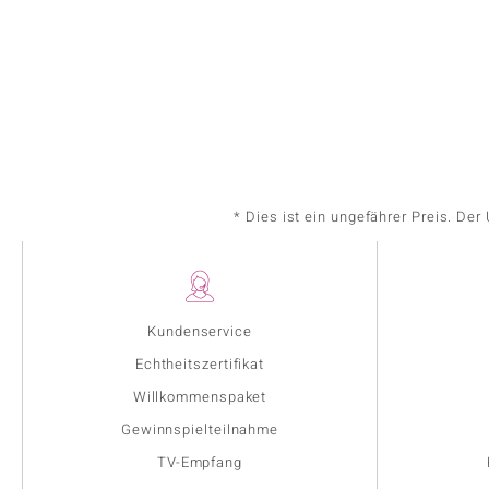
* Dies ist ein ungefährer Preis. De
Kundenservice
Echtheitszertifikat
Willkommenspaket
Gewinnspielteilnahme
TV-Empfang