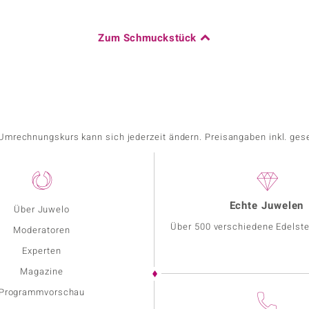
Zum Schmuckstück
r Umrechnungskurs kann sich jederzeit ändern. Preisangaben inkl. ges
Echte Juwelen
Über Juwelo
Über 500 verschiedene Edelste
Moderatoren
Experten
Magazine
Programmvorschau