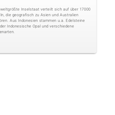
weltgrößte Inselstaat verteilt sich auf über 17000
ln, die geografisch zu Asien und Australien
ören. Aus Indonesien stammen u.a. Edelsteine
 der Indonesische Opal und verschiedene
enarten.