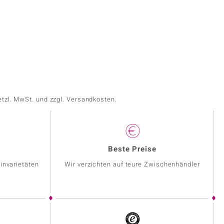
etzl. MwSt. und zzgl. Versandkosten.
Beste Preise
invarietäten
Wir verzichten auf teure Zwischenhändler