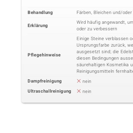
Behandlung
Färben, Bleichen und/oder
Wird häufig angewandt, um
Erklärung
oder zu verbessern
Einige Steine verblassen o
Ursprungsfarbe zurück, we
ausgesetzt sind; die Edels
Pflegehinweise
diesen Bedingungen ausset
säurehaltigen Kosmetika u
Reinigungsmitteln fernhalt
Dampfreinigung
nein
Ultraschallreinigung
nein