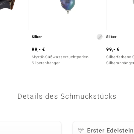
Silber
Silber
99,- €
99,- €
Mystik-Süßwasserzuchtperlen-
Silberfarbene
Silberanhänger
Silberanhänge
Details des Schmuckstücks
Erster Edelstein