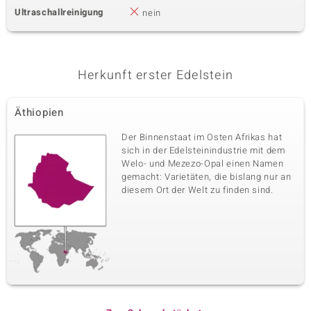
Ultraschallreinigung
nein
Herkunft erster Edelstein
Äthiopien
Der Binnenstaat im Osten Afrikas hat
sich in der Edelsteinindustrie mit dem
Welo- und Mezezo-Opal einen Namen
gemacht: Varietäten, die bislang nur an
diesem Ort der Welt zu finden sind.