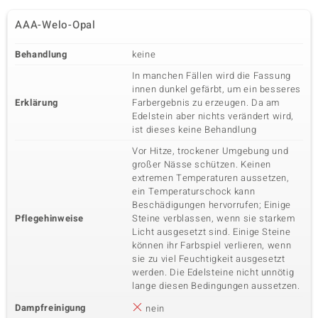
AAA-Welo-Opal
Behandlung
keine
In manchen Fällen wird die Fassung
innen dunkel gefärbt, um ein besseres
Erklärung
Farbergebnis zu erzeugen. Da am
Edelstein aber nichts verändert wird,
ist dieses keine Behandlung
Vor Hitze, trockener Umgebung und
großer Nässe schützen. Keinen
extremen Temperaturen aussetzen,
ein Temperaturschock kann
Beschädigungen hervorrufen; Einige
Pflegehinweise
Steine verblassen, wenn sie starkem
Licht ausgesetzt sind. Einige Steine
können ihr Farbspiel verlieren, wenn
sie zu viel Feuchtigkeit ausgesetzt
werden. Die Edelsteine nicht unnötig
lange diesen Bedingungen aussetzen.
Dampfreinigung
nein