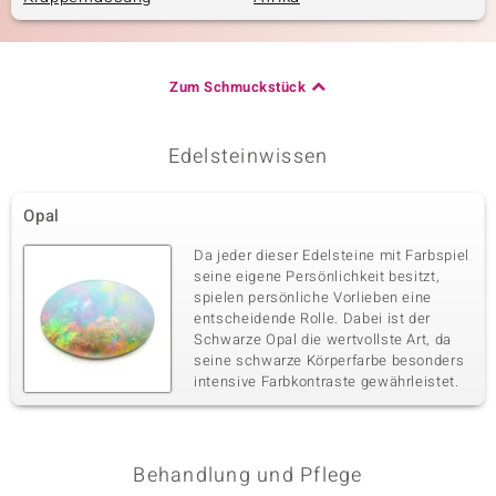
Zum Schmuckstück
Edelsteinwissen
Opal
Da jeder dieser Edelsteine mit Farbspiel
seine eigene Persönlichkeit besitzt,
spielen persönliche Vorlieben eine
entscheidende Rolle. Dabei ist der
Schwarze Opal die wertvollste Art, da
seine schwarze Körperfarbe besonders
intensive Farbkontraste gewährleistet.
Behandlung und Pflege