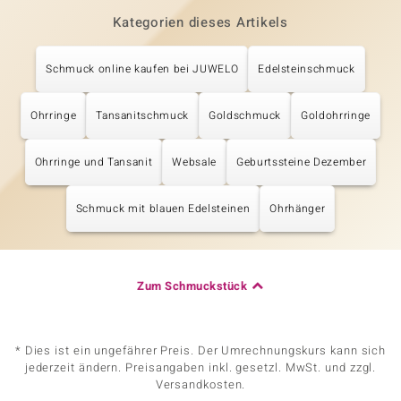
Kategorien dieses Artikels
Schmuck online kaufen bei JUWELO
Edelsteinschmuck
Ohrringe
Tansanitschmuck
Goldschmuck
Goldohrringe
Ohrringe und Tansanit
Websale
Geburtssteine Dezember
Schmuck mit blauen Edelsteinen
Ohrhänger
Zum Schmuckstück
* Dies ist ein ungefährer Preis. Der Umrechnungskurs kann sich
jederzeit ändern. Preisangaben inkl. gesetzl. MwSt. und zzgl.
Versandkosten.