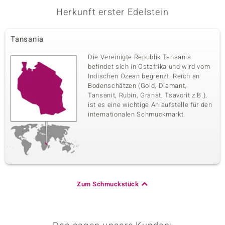
Herkunft erster Edelstein
Tansania
Die Vereinigte Republik Tansania
befindet sich in Ostafrika und wird vom
Indischen Ozean begrenzt. Reich an
Bodenschätzen (Gold, Diamant,
Tansanit, Rubin, Granat, Tsavorit z.B.),
ist es eine wichtige Anlaufstelle für den
internationalen Schmuckmarkt.
Zum Schmuckstück