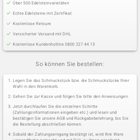
Über 500 Edelsteinvarietäten
Echte Edelsteine mit Zertifikat
Kostenlose Retoure
Versicherter Versand mit DHL
Kostenlose Kundenhotline 0800 227 44 13
So können Sie bestellen:
Legen Sie das Schmuckstück bzw. die Schmuckstücke Ihrer
Wahl in den Warenkorb.
Gehen Sie zur Kasse und folgen Sie bitte den Anweisungen.
Jetzt durchlaufen Sie die einzelnen Schritte
(Zahlungsinformationen eingeben etc.) und lesen und
bestätigen Sie unsere AGB und Rückgabebelehrung, bis Sie
die Bestellung abschließen können.
Sobald der Zahlungseingang bestätigt ist, wird Ihre Ware