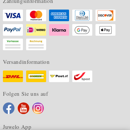
Zahlungsinformation
Versandinformation
Folgen Sie uns auf
Juwelo App