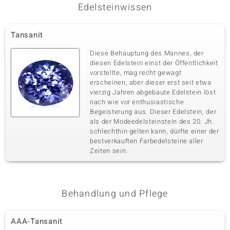
Edelsteinwissen
Tansanit
Diese Behauptung des Mannes, der
diesen Edelstein einst der Öffentlichkeit
vorstellte, mag recht gewagt
erscheinen, aber dieser erst seit etwa
vierzig Jahren abgebaute Edelstein löst
nach wie vor enthusiastische
Begeisterung aus. Dieser Edelstein, der
als der Modeedelsteinstein des 20. Jh.
schlechthin gelten kann, dürfte einer der
bestverkauften Farbedelsteine aller
Zeiten sein.
Behandlung und Pflege
AAA-Tansanit