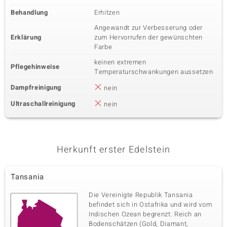
Behandlung
Erhitzen
Angewandt zur Verbesserung oder
Erklärung
zum Hervorrufen der gewünschten
Farbe
keinen extremen
Pflegehinweise
Temperaturschwankungen aussetzen
Dampfreinigung
nein
Ultraschallreinigung
nein
Herkunft erster Edelstein
Tansania
Die Vereinigte Republik Tansania
befindet sich in Ostafrika und wird vom
Indischen Ozean begrenzt. Reich an
Bodenschätzen (Gold, Diamant,