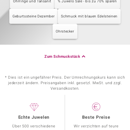
Ohrringe und Tansanit
% Juwelo Sale - bis zu 70% sparen
Geburtssteine Dezember
Schmuck mit blauen Edelsteinen
Ohrstecker
Zum Schmuckstück
* Dies ist ein ungefährer Preis. Der Umrechnungskurs kann sich
jederzeit ändern. Preisangaben inkl. gesetzl. MwSt. und zzgl.
Versandkosten.
Echte Juwelen
Beste Preise
Über 500 verschiedene
Wir verzichten auf teure