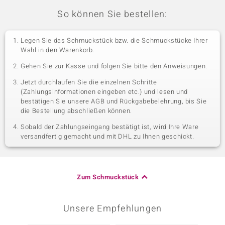
So können Sie bestellen:
Legen Sie das Schmuckstück bzw. die Schmuckstücke Ihrer
Wahl in den Warenkorb.
Gehen Sie zur Kasse und folgen Sie bitte den Anweisungen.
Jetzt durchlaufen Sie die einzelnen Schritte
(Zahlungsinformationen eingeben etc.) und lesen und
bestätigen Sie unsere AGB und Rückgabebelehrung, bis Sie
die Bestellung abschließen können.
Sobald der Zahlungseingang bestätigt ist, wird Ihre Ware
versandfertig gemacht und mit DHL zu Ihnen geschickt.
Zum Schmuckstück
Unsere Empfehlungen