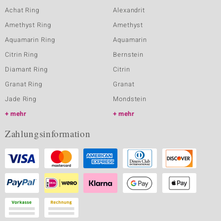
Achat Ring
Alexandrit
Amethyst Ring
Amethyst
Aquamarin Ring
Aquamarin
Citrin Ring
Bernstein
Diamant Ring
Citrin
Granat Ring
Granat
Jade Ring
Mondstein
mehr
mehr
Zahlungsinformation