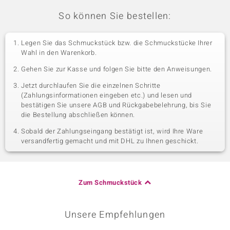
So können Sie bestellen:
Legen Sie das Schmuckstück bzw. die Schmuckstücke Ihrer
Wahl in den Warenkorb.
Gehen Sie zur Kasse und folgen Sie bitte den Anweisungen.
Jetzt durchlaufen Sie die einzelnen Schritte
(Zahlungsinformationen eingeben etc.) und lesen und
bestätigen Sie unsere AGB und Rückgabebelehrung, bis Sie
die Bestellung abschließen können.
Sobald der Zahlungseingang bestätigt ist, wird Ihre Ware
versandfertig gemacht und mit DHL zu Ihnen geschickt.
Zum Schmuckstück
Unsere Empfehlungen