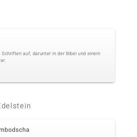
Schriften auf, darunter in der Bibel und einem
ar.
Edelstein
mbodscha