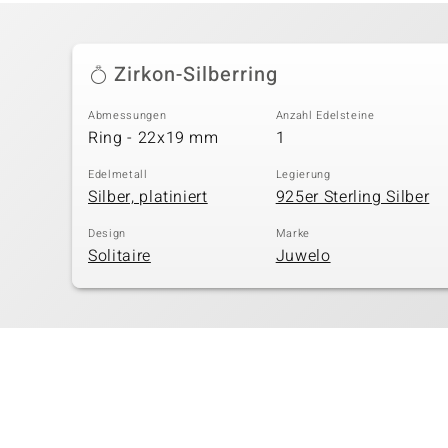
Zirkon-Silberring
Abmessungen
Anzahl Edelsteine
Ring - 22x19 mm
1
Edelmetall
Legierung
Silber, platiniert
925er Sterling Silber
Design
Marke
Solitaire
Juwelo