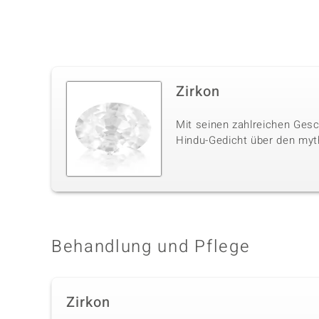
Zirkon
Mit seinen zahlreichen Gesc
Hindu-Gedicht über den myt
Behandlung und Pflege
Zirkon