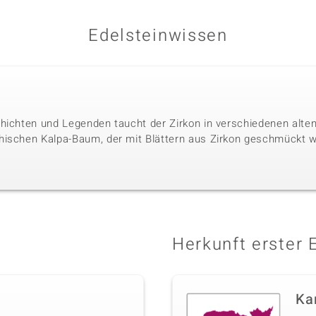
Edelsteinwissen
hichten und Legenden taucht der Zirkon in verschiedenen alten 
hischen Kalpa-Baum, der mit Blättern aus Zirkon geschmückt w
Herkunft erster 
Ka