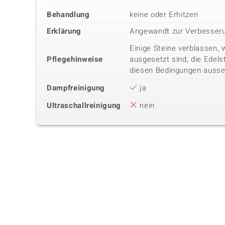
Behandlung
keine oder Erhitzen
Erklärung
Angewandt zur Verbesseru
Einige Steine verblassen, 
Pflegehinweise
ausgesetzt sind; die Edels
diesen Bedingungen ausse
Dampfreinigung
ja
Ultraschallreinigung
nein