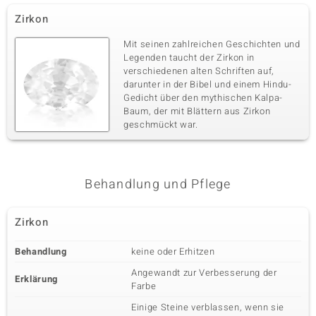
Zirkon
Mit seinen zahlreichen Geschichten und
Legenden taucht der Zirkon in
verschiedenen alten Schriften auf,
darunter in der Bibel und einem Hindu-
Gedicht über den mythischen Kalpa-
Baum, der mit Blättern aus Zirkon
geschmückt war.
Behandlung und Pflege
Zirkon
Behandlung
keine oder Erhitzen
Angewandt zur Verbesserung der
Erklärung
Farbe
Einige Steine verblassen, wenn sie