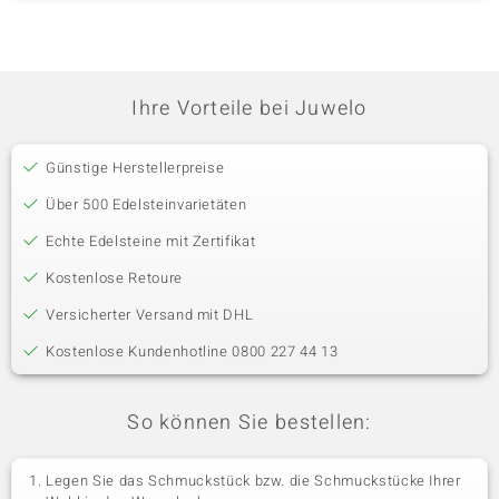
Ihre Vorteile bei Juwelo
Günstige Herstellerpreise
Über 500 Edelsteinvarietäten
Echte Edelsteine mit Zertifikat
Kostenlose Retoure
Versicherter Versand mit DHL
Kostenlose Kundenhotline 0800 227 44 13
So können Sie bestellen:
Legen Sie das Schmuckstück bzw. die Schmuckstücke Ihrer