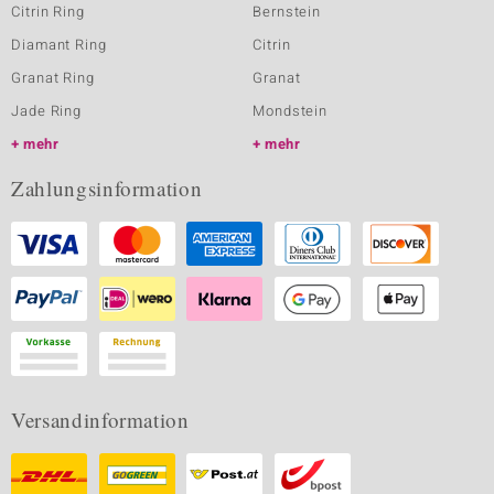
Citrin Ring
Bernstein
Diamant Ring
Citrin
Granat Ring
Granat
Jade Ring
Mondstein
mehr
mehr
Zahlungsinformation
Versandinformation