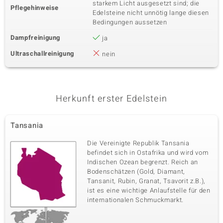
starkem Licht ausgesetzt sind; die
Pflegehinweise
Edelsteine nicht unnötig lange diesen
Bedingungen aussetzen
Dampfreinigung
ja
Ultraschallreinigung
nein
Herkunft erster Edelstein
Tansania
Die Vereinigte Republik Tansania
befindet sich in Ostafrika und wird vom
Indischen Ozean begrenzt. Reich an
Bodenschätzen (Gold, Diamant,
Tansanit, Rubin, Granat, Tsavorit z.B.),
ist es eine wichtige Anlaufstelle für den
internationalen Schmuckmarkt.