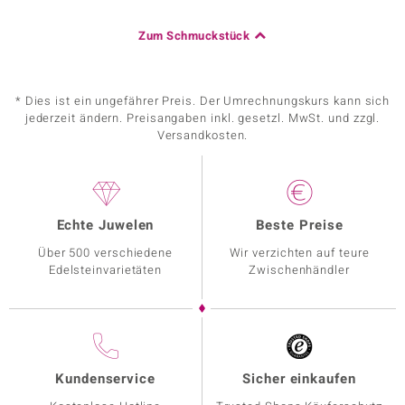
Zum Schmuckstück
* Dies ist ein ungefährer Preis. Der Umrechnungskurs kann sich
jederzeit ändern. Preisangaben inkl. gesetzl. MwSt. und zzgl.
Versandkosten.
Echte Juwelen
Beste Preise
Über 500 verschiedene
Wir verzichten auf teure
Edelsteinvarietäten
Zwischenhändler
Kundenservice
Sicher einkaufen