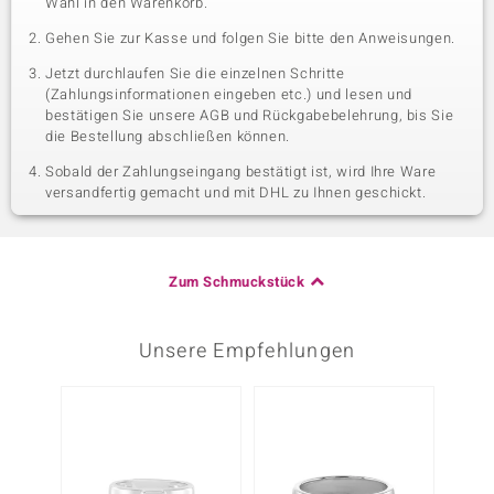
Wahl in den Warenkorb.
Gehen Sie zur Kasse und folgen Sie bitte den Anweisungen.
Jetzt durchlaufen Sie die einzelnen Schritte
(Zahlungsinformationen eingeben etc.) und lesen und
bestätigen Sie unsere AGB und Rückgabebelehrung, bis Sie
die Bestellung abschließen können.
Sobald der Zahlungseingang bestätigt ist, wird Ihre Ware
versandfertig gemacht und mit DHL zu Ihnen geschickt.
Zum Schmuckstück
Unsere Empfehlungen