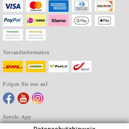
Versandinformation
Folgen Sie uns auf
Juwelo App