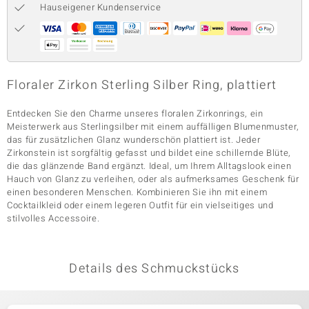
Hauseigener Kundenservice
& Classics
Minerale
Floraler Zirkon Sterling Silber Ring, plattiert
Entdecken Sie den Charme unseres floralen Zirkonrings, ein
Meisterwerk aus Sterlingsilber mit einem auffälligen Blumenmuster,
das für zusätzlichen Glanz wunderschön plattiert ist. Jeder
Zirkonstein ist sorgfältig gefasst und bildet eine schillernde Blüte,
die das glänzende Band ergänzt. Ideal, um Ihrem Alltagslook einen
Hauch von Glanz zu verleihen, oder als aufmerksames Geschenk für
einen besonderen Menschen. Kombinieren Sie ihn mit einem
Cocktailkleid oder einem legeren Outfit für ein vielseitiges und
stilvolles Accessoire.
Details des Schmuckstücks