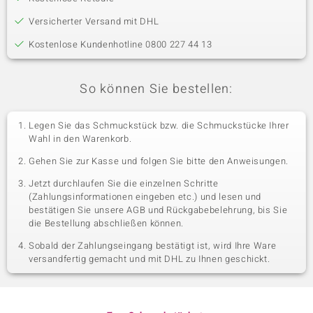
Versicherter Versand mit DHL
Kostenlose Kundenhotline 0800 227 44 13
So können Sie bestellen:
Legen Sie das Schmuckstück bzw. die Schmuckstücke Ihrer
Wahl in den Warenkorb.
Gehen Sie zur Kasse und folgen Sie bitte den Anweisungen.
Jetzt durchlaufen Sie die einzelnen Schritte
(Zahlungsinformationen eingeben etc.) und lesen und
bestätigen Sie unsere AGB und Rückgabebelehrung, bis Sie
die Bestellung abschließen können.
Sobald der Zahlungseingang bestätigt ist, wird Ihre Ware
versandfertig gemacht und mit DHL zu Ihnen geschickt.