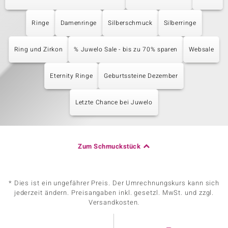
Ringe
Damenringe
Silberschmuck
Silberringe
Ring und Zirkon
% Juwelo Sale - bis zu 70% sparen
Websale
Eternity Ringe
Geburtssteine Dezember
Letzte Chance bei Juwelo
Zum Schmuckstück
* Dies ist ein ungefährer Preis. Der Umrechnungskurs kann sich
jederzeit ändern. Preisangaben inkl. gesetzl. MwSt. und zzgl.
Versandkosten.