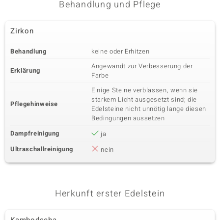
Behandlung und Pflege
Zirkon
Behandlung
keine oder Erhitzen
Angewandt zur Verbesserung der
Erklärung
Farbe
Einige Steine verblassen, wenn sie
starkem Licht ausgesetzt sind; die
Pflegehinweise
Edelsteine nicht unnötig lange diesen
Bedingungen aussetzen
Dampfreinigung
ja
Ultraschallreinigung
nein
Herkunft erster Edelstein