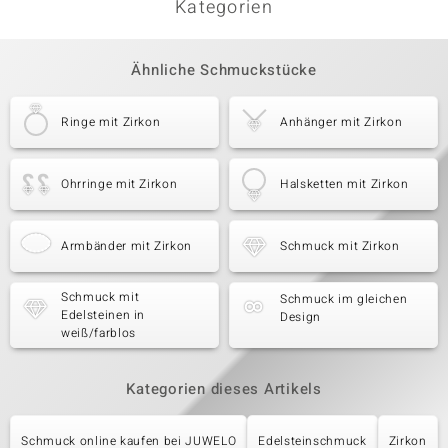
Kategorien
Ähnliche Schmuckstücke
Ringe mit Zirkon
Anhänger mit Zirkon
Ohrringe mit Zirkon
Halsketten mit Zirkon
Armbänder mit Zirkon
Schmuck mit Zirkon
Schmuck mit
Schmuck im gleichen
Edelsteinen in
Design
weiß/farblos
Kategorien dieses Artikels
Schmuck online kaufen bei JUWELO
Edelsteinschmuck
Zirkon