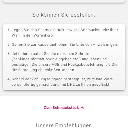
So können Sie bestellen:
Legen Sie das Schmuckstück bzw. die Schmuckstücke Ihrer
Wahl in den Warenkorb.
Gehen Sie zur Kasse und folgen Sie bitte den Anweisungen.
Jetzt durchlaufen Sie die einzelnen Schritte
(Zahlungsinformationen eingeben etc.) und lesen und
bestätigen Sie unsere AGB und Rückgabebelehrung, bis Sie
die Bestellung abschließen können.
Sobald der Zahlungseingang bestätigt ist, wird Ihre Ware
versandfertig gemacht und mit DHL zu Ihnen geschickt.
Zum Schmuckstück
Unsere Empfehlungen