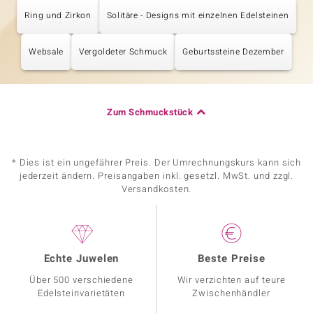
Ring und Zirkon
Solitäre - Designs mit einzelnen Edelsteinen
Websale
Vergoldeter Schmuck
Geburtssteine Dezember
Zum Schmuckstück
* Dies ist ein ungefährer Preis. Der Umrechnungskurs kann sich
jederzeit ändern. Preisangaben inkl. gesetzl. MwSt. und zzgl.
Versandkosten.
Echte Juwelen
Beste Preise
Über 500 verschiedene
Wir verzichten auf teure
Edelsteinvarietäten
Zwischenhändler