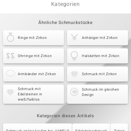
Kategorien
Ähnliche Schmuckstücke
Ringe mit Zirkon
Anhänger mit Zirkon
Ohrringe mit Zirkon
Halsketten mit Zirkon
Armbänder mit Zirkon
Schmuck mit Zirkon
Schmuck mit
Schmuck im gleichen
Edelsteinen in
Design
weiß/farblos
Kategorien dieses Artikels