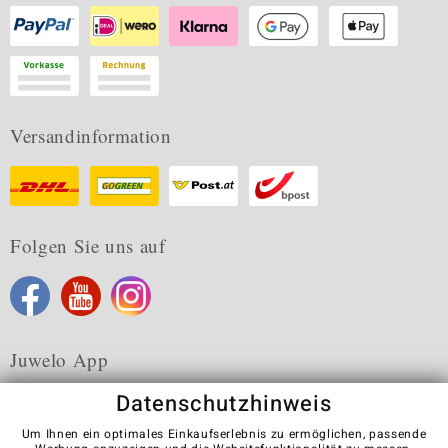
Versandinformation
Folgen Sie uns auf
Juwelo App
Datenschutzhinweis
Um Ihnen ein optimales Einkaufserlebnis zu ermöglichen, passende