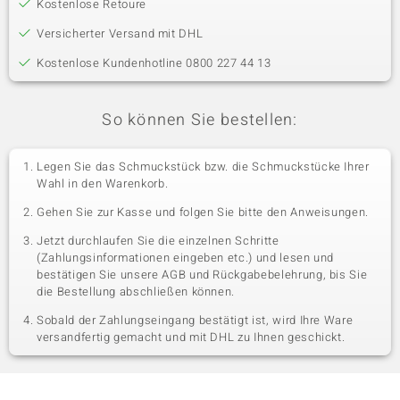
Kostenlose Retoure
Versicherter Versand mit DHL
Kostenlose Kundenhotline 0800 227 44 13
So können Sie bestellen:
Legen Sie das Schmuckstück bzw. die Schmuckstücke Ihrer
Wahl in den Warenkorb.
Gehen Sie zur Kasse und folgen Sie bitte den Anweisungen.
Jetzt durchlaufen Sie die einzelnen Schritte
(Zahlungsinformationen eingeben etc.) und lesen und
bestätigen Sie unsere AGB und Rückgabebelehrung, bis Sie
die Bestellung abschließen können.
Sobald der Zahlungseingang bestätigt ist, wird Ihre Ware
versandfertig gemacht und mit DHL zu Ihnen geschickt.