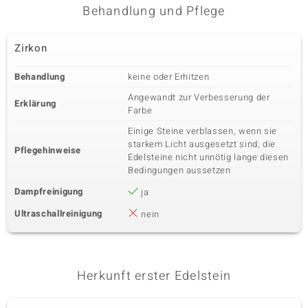
Behandlung und Pflege
Zirkon
Behandlung
keine oder Erhitzen
Angewandt zur Verbesserung der
Erklärung
Farbe
Einige Steine verblassen, wenn sie
starkem Licht ausgesetzt sind; die
Pflegehinweise
Edelsteine nicht unnötig lange diesen
Bedingungen aussetzen
Dampfreinigung
ja
Ultraschallreinigung
nein
Herkunft erster Edelstein