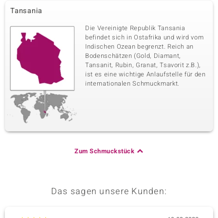
Tansania
Die Vereinigte Republik Tansania
befindet sich in Ostafrika und wird vom
Indischen Ozean begrenzt. Reich an
Bodenschätzen (Gold, Diamant,
Tansanit, Rubin, Granat, Tsavorit z.B.),
ist es eine wichtige Anlaufstelle für den
internationalen Schmuckmarkt.
Zum Schmuckstück
Das sagen unsere Kunden: