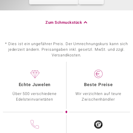
Zum Schmuckstück
* Dies ist ein ungefährer Preis. Der Umrechnungskurs kann sich
jederzeit ändern. Preisangaben inkl. gesetzl. MwSt. und zzgl.
Versandkosten.
Echte Juwelen
Beste Preise
Über 500 verschiedene
Wir verzichten auf teure
Edelsteinvarietäten
Zwischenhändler