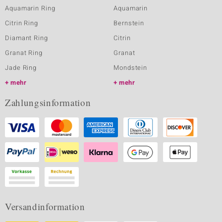
Aquamarin Ring
Aquamarin
Citrin Ring
Bernstein
Diamant Ring
Citrin
Granat Ring
Granat
Jade Ring
Mondstein
mehr
mehr
Zahlungsinformation
Versandinformation