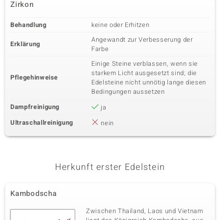
Zirkon
Behandlung
keine oder Erhitzen
Angewandt zur Verbesserung der
Erklärung
Farbe
Einige Steine verblassen, wenn sie
starkem Licht ausgesetzt sind; die
Pflegehinweise
Edelsteine nicht unnötig lange diesen
Bedingungen aussetzen
Dampfreinigung
ja
Ultraschallreinigung
nein
Herkunft erster Edelstein
Kambodscha
Zwischen Thailand, Laos und Vietnam