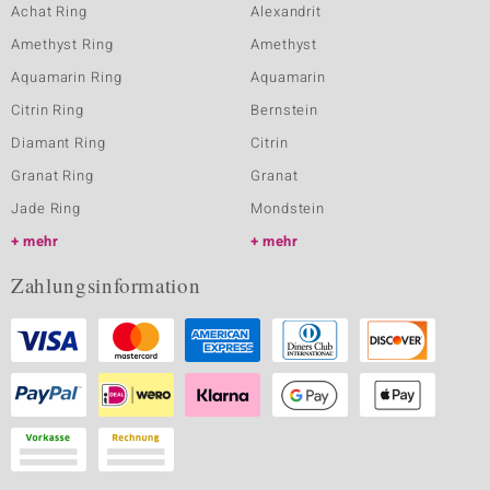
Achat Ring
Alexandrit
Amethyst Ring
Amethyst
Aquamarin Ring
Aquamarin
Citrin Ring
Bernstein
Diamant Ring
Citrin
Granat Ring
Granat
Jade Ring
Mondstein
mehr
mehr
Zahlungsinformation