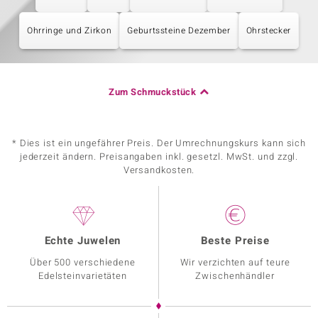
Ohrringe und Zirkon
Geburtssteine Dezember
Ohrstecker
Zum Schmuckstück
* Dies ist ein ungefährer Preis. Der Umrechnungskurs kann sich
jederzeit ändern. Preisangaben inkl. gesetzl. MwSt. und zzgl.
Versandkosten.
Echte Juwelen
Beste Preise
Über 500 verschiedene
Wir verzichten auf teure
Edelsteinvarietäten
Zwischenhändler