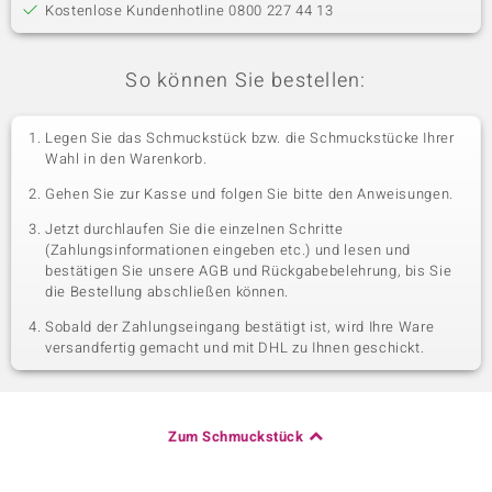
Kostenlose Kundenhotline 0800 227 44 13
So können Sie bestellen:
Legen Sie das Schmuckstück bzw. die Schmuckstücke Ihrer
Wahl in den Warenkorb.
Gehen Sie zur Kasse und folgen Sie bitte den Anweisungen.
Jetzt durchlaufen Sie die einzelnen Schritte
(Zahlungsinformationen eingeben etc.) und lesen und
bestätigen Sie unsere AGB und Rückgabebelehrung, bis Sie
die Bestellung abschließen können.
Sobald der Zahlungseingang bestätigt ist, wird Ihre Ware
versandfertig gemacht und mit DHL zu Ihnen geschickt.
Zum Schmuckstück