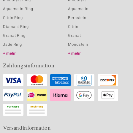
Aquamarin Ring
Aquamarin
Citrin Ring
Bernstein
Diamant Ring
Citrin
Granat Ring
Granat
Jade Ring
Mondstein
mehr
mehr
Zahlungsinformation
Versandinformation