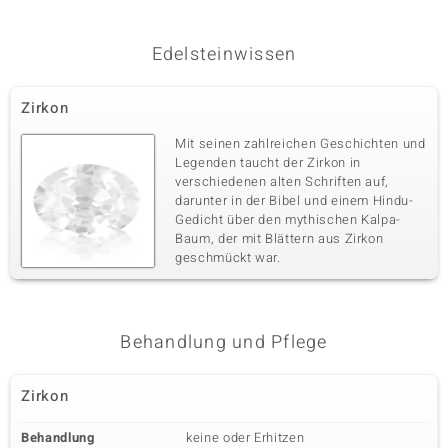
Edelsteinwissen
Zirkon
Mit seinen zahlreichen Geschichten und
Legenden taucht der Zirkon in
verschiedenen alten Schriften auf,
darunter in der Bibel und einem Hindu-
Gedicht über den mythischen Kalpa-
Baum, der mit Blättern aus Zirkon
geschmückt war.
Behandlung und Pflege
Zirkon
Behandlung
keine oder Erhitzen