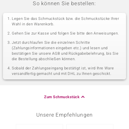
So können Sie bestellen:
Legen Sie das Schmuckstück bzw. die Schmuckstücke Ihrer
Wahl in den Warenkorb.
Gehen Sie zur Kasse und folgen Sie bitte den Anweisungen.
Jetzt durchlaufen Sie die einzelnen Schritte
(Zahlungsinformationen eingeben etc.) und lesen und
bestätigen Sie unsere AGB und Rückgabebelehrung, bis Sie
die Bestellung abschließen können.
Sobald der Zahlungseingang bestätigt ist, wird Ihre Ware
versandfertig gemacht und mit DHL zu Ihnen geschickt.
Zum Schmuckstück
Unsere Empfehlungen