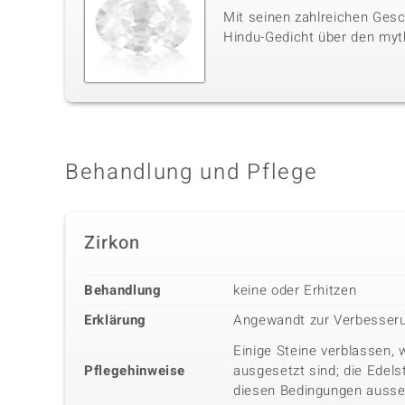
Mit seinen zahlreichen Gesc
Hindu-Gedicht über den myt
Behandlung und Pflege
Zirkon
Behandlung
keine oder Erhitzen
Erklärung
Angewandt zur Verbesseru
Einige Steine verblassen, 
Pflegehinweise
ausgesetzt sind; die Edels
diesen Bedingungen ausse