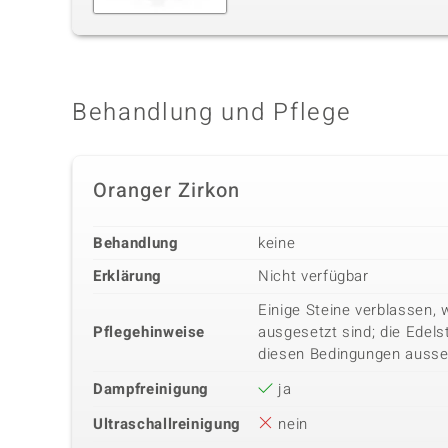
Behandlung und Pflege
Oranger Zirkon
Behandlung
keine
Erklärung
Nicht verfügbar
Einige Steine verblassen, 
Pflegehinweise
ausgesetzt sind; die Edels
diesen Bedingungen ausse
Dampfreinigung
ja
Ultraschallreinigung
nein