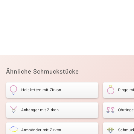
Ähnliche Schmuckstücke
Halsketten mit Zirkon
Ringe mi
Anhänger mit Zirkon
Ohrringe
Armbänder mit Zirkon
Schmuck