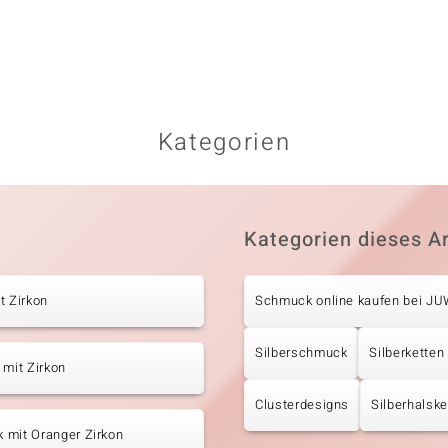
Kategorien
Kategorien dieses Ar
t Zirkon
Schmuck online kaufen bei J
Silberschmuck
Silberketten
 mit Zirkon
Clusterdesigns
Silberhalske
 mit Oranger Zirkon