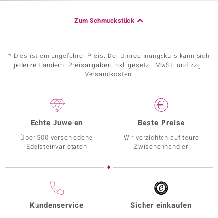
Zum Schmuckstück
* Dies ist ein ungefährer Preis. Der Umrechnungskurs kann sich
jederzeit ändern. Preisangaben inkl. gesetzl. MwSt. und zzgl.
Versandkosten.
Echte Juwelen
Beste Preise
Über 500 verschiedene
Wir verzichten auf teure
Edelsteinvarietäten
Zwischenhändler
Kundenservice
Sicher einkaufen