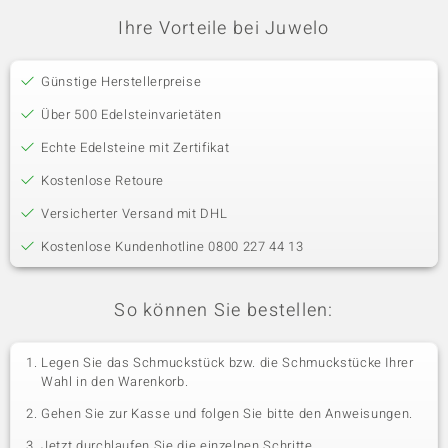
Ihre Vorteile bei Juwelo
Günstige Herstellerpreise
Über 500 Edelsteinvarietäten
Echte Edelsteine mit Zertifikat
Kostenlose Retoure
Versicherter Versand mit DHL
Kostenlose Kundenhotline 0800 227 44 13
So können Sie bestellen:
Legen Sie das Schmuckstück bzw. die Schmuckstücke Ihrer
Wahl in den Warenkorb.
Gehen Sie zur Kasse und folgen Sie bitte den Anweisungen.
Jetzt durchlaufen Sie die einzelnen Schritte