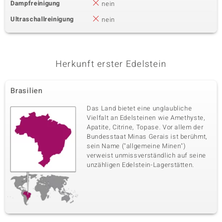
Dampfreinigung
nein
Ultraschallreinigung
nein
Herkunft erster Edelstein
Brasilien
Das Land bietet eine unglaubliche
Vielfalt an Edelsteinen wie Amethyste,
Apatite, Citrine, Topase. Vor allem der
Bundesstaat Minas Gerais ist berühmt,
sein Name ("allgemeine Minen")
verweist unmissverständlich auf seine
unzähligen Edelstein-Lagerstätten.