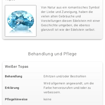
Von Natur aus ein romantisches Symbol
der Liebe und Zuneigung, haben die
vielen alten Gebräuche und
Vorstellungen diesen Edelstein mit einer
Geschichte umgeben, die ebenso
glanzvoll ist wie der Edelstein selbst.
Behandlung und Pflege
Weißer Topas
Behandlung
Erhitzen und/oder Bestrahlen
Wird allgemein angewandt, um die
Erklärung
Farbe hervorzurufen und/oder zu
verbessern.
Pflegehinweise
keine