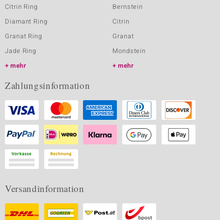
Citrin Ring
Bernstein
Diamant Ring
Citrin
Granat Ring
Granat
Jade Ring
Mondstein
mehr
mehr
Zahlungsinformation
Versandinformation