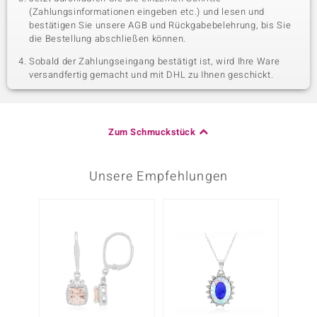
(Zahlungsinformationen eingeben etc.) und lesen und
bestätigen Sie unsere AGB und Rückgabebelehrung, bis Sie
die Bestellung abschließen können.
Sobald der Zahlungseingang bestätigt ist, wird Ihre Ware
versandfertig gemacht und mit DHL zu Ihnen geschickt.
Zum Schmuckstück
Unsere Empfehlungen