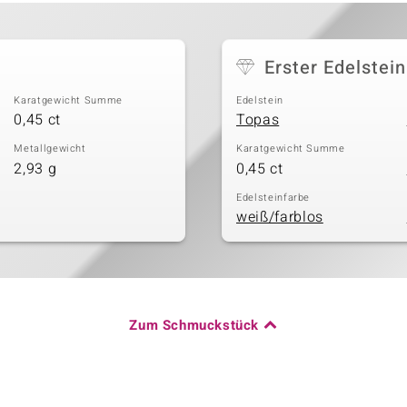
Erster Edelstein
Karatgewicht Summe
Edelstein
0,45 ct
Topas
Metallgewicht
Karatgewicht Summe
2,93 g
0,45 ct
Edelsteinfarbe
weiß/farblos
Zum Schmuckstück