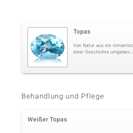
Topas
Von Natur aus ein romantisc
einer Geschichte umgeben, di
Behandlung und Pflege
Weißer Topas