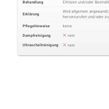
Behandlung
Erhitzen und/oder Bestrah
Wird allgemein angewandt,
Erklärung
hervorzurufen und/oder zu
Pflegehinweise
keine
Dampfreinigung
nein
Ultraschallreinigung
nein