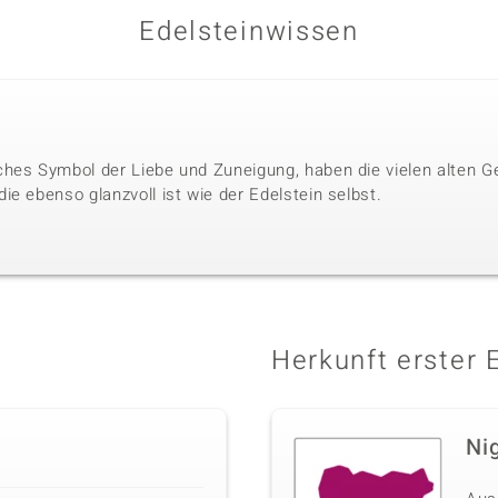
Edelsteinwissen
hes Symbol der Liebe und Zuneigung, haben die vielen alten G
e ebenso glanzvoll ist wie der Edelstein selbst.
Herkunft erster 
Ni