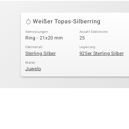
Weißer Topas-Silberring
Abmessungen
Anzahl Edelsteine
Ring - 21x20 mm
25
Edelmetall
Legierung
Sterling Silber
925er Sterling Silber
Marke
Juwelo