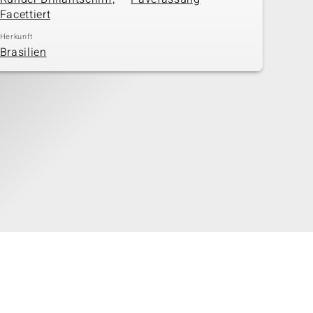
Facettiert
Herkunft
Brasilien