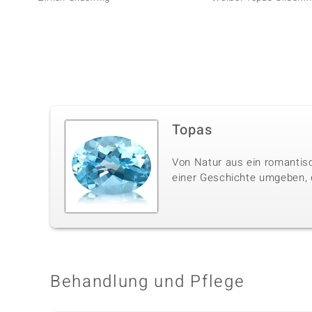
Topas
Von Natur aus ein romantisc
einer Geschichte umgeben, di
Behandlung und Pflege