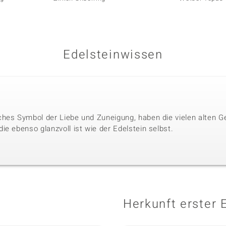
Edelsteinwissen
hes Symbol der Liebe und Zuneigung, haben die vielen alten G
e ebenso glanzvoll ist wie der Edelstein selbst.
Herkunft erster 