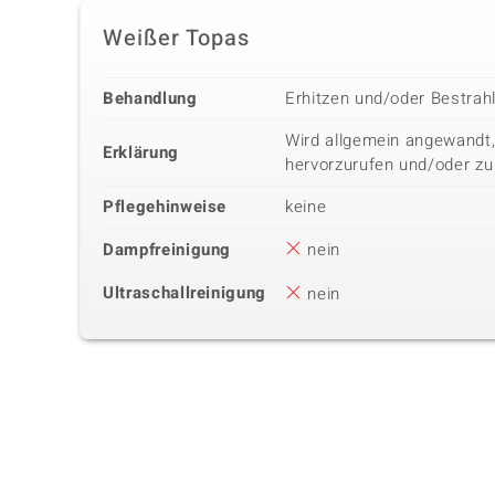
Weißer Topas
Behandlung
Erhitzen und/oder Bestrah
Wird allgemein angewandt,
Erklärung
hervorzurufen und/oder zu
Pflegehinweise
keine
Dampfreinigung
nein
Ultraschallreinigung
nein