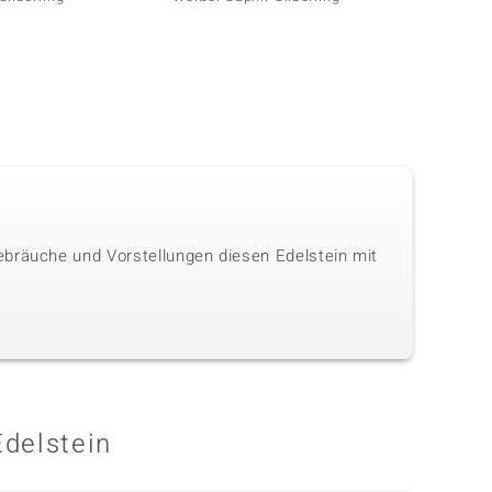
ebräuche und Vorstellungen diesen Edelstein mit
Edelstein