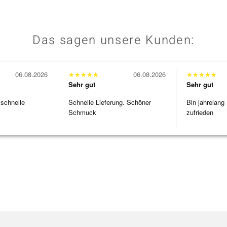
Das sagen unsere Kunden:
06.08.2026
★
★
★
★
★
06.08.2026
★
★
★
★
★
Sehr gut
Sehr gut
 schnelle
Schnelle Lieferung. Schöner
Bin jahrelang
Schmuck
zufrieden