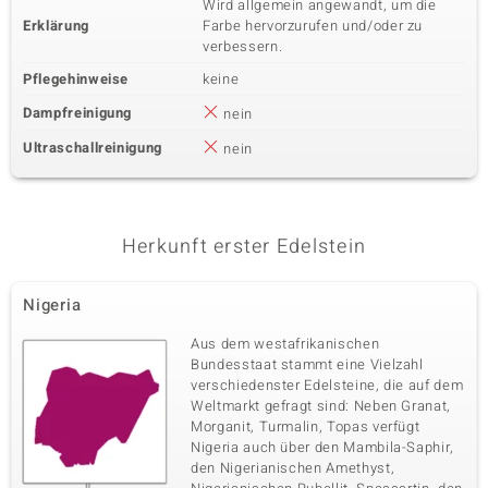
Wird allgemein angewandt, um die
Erklärung
Farbe hervorzurufen und/oder zu
verbessern.
Pflegehinweise
keine
Dampfreinigung
nein
Ultraschallreinigung
nein
Herkunft erster Edelstein
Nigeria
Aus dem westafrikanischen
Bundesstaat stammt eine Vielzahl
verschiedenster Edelsteine, die auf dem
Weltmarkt gefragt sind: Neben Granat,
Morganit, Turmalin, Topas verfügt
Nigeria auch über den Mambila-Saphir,
den Nigerianischen Amethyst,