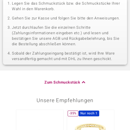
Legen Sie das Schmuckstück bzw. die Schmuckstücke Ihrer
Wahl in den Warenkorb.
Gehen Sie zur Kasse und folgen Sie bitte den Anweisungen.
Jetzt durchlaufen Sie die einzelnen Schritte
(Zahlungsinformationen eingeben etc.) und lesen und
bestätigen Sie unsere AGB und Rückgabebelehrung, bis Sie
die Bestellung abschließen können.
Sobald der Zahlungseingang bestätigt ist, wird Ihre Ware
versandfertig gemacht und mit DHL zu Ihnen geschickt.
Zum Schmuckstück
Unsere Empfehlungen
-35%
Nur noch 1
-20%