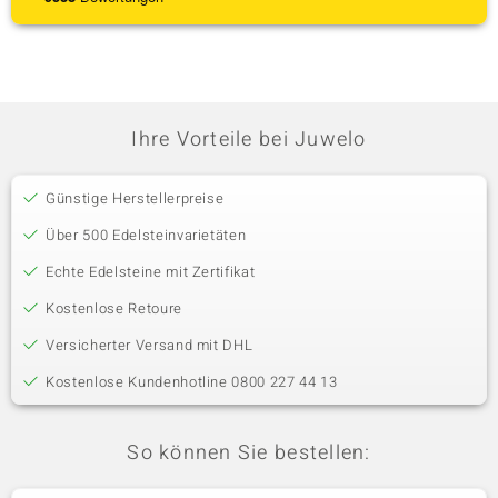
Ihre Vorteile bei Juwelo
Günstige Herstellerpreise
Über 500 Edelsteinvarietäten
Echte Edelsteine mit Zertifikat
Kostenlose Retoure
Versicherter Versand mit DHL
Kostenlose Kundenhotline 0800 227 44 13
So können Sie bestellen: