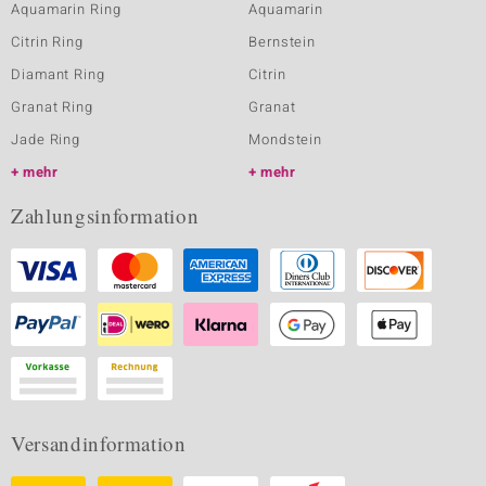
Aquamarin Ring
Aquamarin
Citrin Ring
Bernstein
Diamant Ring
Citrin
Granat Ring
Granat
Jade Ring
Mondstein
mehr
mehr
Zahlungsinformation
Versandinformation