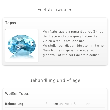
Edelsteinwissen
Topas
Von Natur aus ein romantisches Symbol
der Liebe und Zuneigung, haben die
vielen alten Gebräuche und
Vorstellungen diesen Edelstein mit einer
Geschichte umgeben, die ebenso
glanzvoll ist wie der Edelstein selbst.
Behandlung und Pflege
Weißer Topas
Behandlung
Erhitzen und/oder Bestrahlen