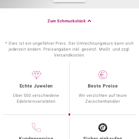
Zum Schmuckstück
* Dies ist ein ungefährer Preis. Der Umrechnungskurs kann sich
jederzeit ändern. Preisangaben inkl. gesetzl. MwSt. und zzgl.
Versandkosten.
Echte Juwelen
Beste Preise
Über 500 verschiedene
Wir verzichten auf teure
Edelsteinvarietäten
Zwischenhändler
Kundenservice
Sicher einkaufen