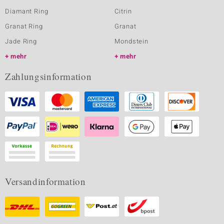
Diamant Ring
Citrin
Granat Ring
Granat
Jade Ring
Mondstein
mehr
mehr
Zahlungsinformation
Versandinformation