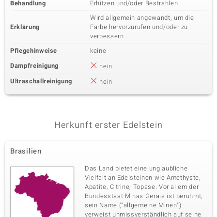
Behandlung
Erhitzen und/oder Bestrahlen
Wird allgemein angewandt, um die
Erklärung
Farbe hervorzurufen und/oder zu
verbessern.
Pflegehinweise
keine
Dampfreinigung
nein
Ultraschallreinigung
nein
Herkunft erster Edelstein
Brasilien
Das Land bietet eine unglaubliche
Vielfalt an Edelsteinen wie Amethyste,
Apatite, Citrine, Topase. Vor allem der
Bundesstaat Minas Gerais ist berühmt,
sein Name ("allgemeine Minen")
verweist unmissverständlich auf seine