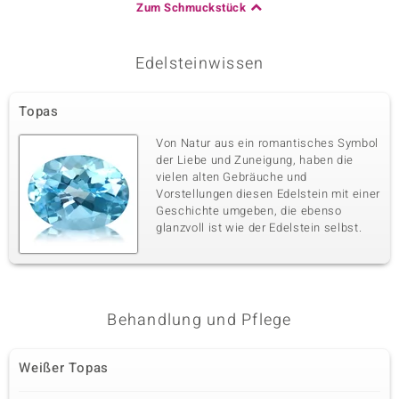
Zum Schmuckstück
Edelsteinwissen
Topas
Von Natur aus ein romantisches Symbol
der Liebe und Zuneigung, haben die
vielen alten Gebräuche und
Vorstellungen diesen Edelstein mit einer
Geschichte umgeben, die ebenso
glanzvoll ist wie der Edelstein selbst.
Behandlung und Pflege
Weißer Topas