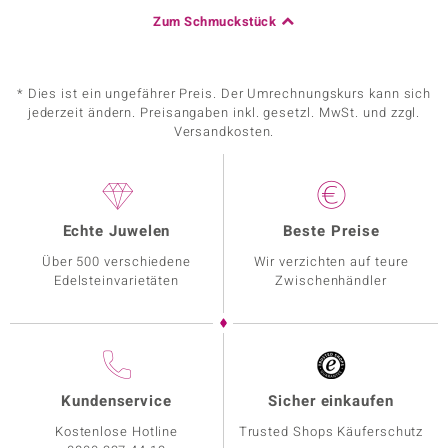
Zum Schmuckstück
* Dies ist ein ungefährer Preis. Der Umrechnungskurs kann sich
jederzeit ändern. Preisangaben inkl. gesetzl. MwSt. und zzgl.
Versandkosten.
Echte Juwelen
Beste Preise
Über 500 verschiedene
Wir verzichten auf teure
Edelsteinvarietäten
Zwischenhändler
Kundenservice
Sicher einkaufen
Kostenlose Hotline
Trusted Shops Käuferschutz