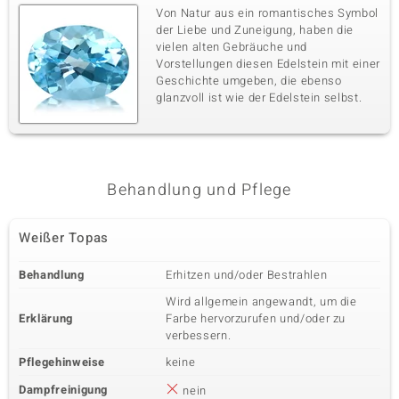
Von Natur aus ein romantisches Symbol
der Liebe und Zuneigung, haben die
vielen alten Gebräuche und
Vorstellungen diesen Edelstein mit einer
Geschichte umgeben, die ebenso
glanzvoll ist wie der Edelstein selbst.
Behandlung und Pflege
Weißer Topas
Behandlung
Erhitzen und/oder Bestrahlen
Wird allgemein angewandt, um die
Erklärung
Farbe hervorzurufen und/oder zu
verbessern.
Pflegehinweise
keine
Dampfreinigung
nein