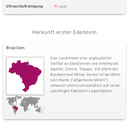
Ultraschallreinigung
nein
Herkunft erster Edelstein
Brasilien
Das Land bietet eine unglaubliche
Vielfalt an Edelsteinen wie Amethyste,
Apatite, Citrine, Topase. Vor allem der
Bundesstaat Minas Gerais ist berühmt,
sein Name ("allgemeine Minen")
verweist unmissverständlich auf seine
unzähligen Edelstein-Lagerstätten.