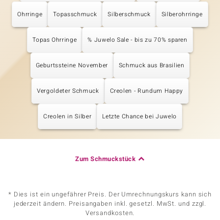
Ohrringe
Topasschmuck
Silberschmuck
Silberohrringe
Topas Ohrringe
% Juwelo Sale - bis zu 70% sparen
Geburtssteine November
Schmuck aus Brasilien
Vergoldeter Schmuck
Creolen - Rundum Happy
Creolen in Silber
Letzte Chance bei Juwelo
Zum Schmuckstück
* Dies ist ein ungefährer Preis. Der Umrechnungskurs kann sich
jederzeit ändern. Preisangaben inkl. gesetzl. MwSt. und zzgl.
Versandkosten.