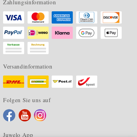
Zahlungsinformation
Versandinformation
Folgen Sie uns auf
Juwelo App