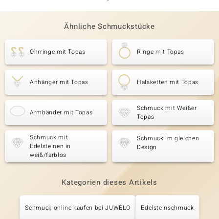
Ähnliche Schmuckstücke
Ohrringe mit Topas
Ringe mit Topas
Anhänger mit Topas
Halsketten mit Topas
Schmuck mit Weißer
Armbänder mit Topas
Topas
Schmuck mit
Schmuck im gleichen
Edelsteinen in
Design
weiß/farblos
Kategorien dieses Artikels
Schmuck online kaufen bei JUWELO
Edelsteinschmuck