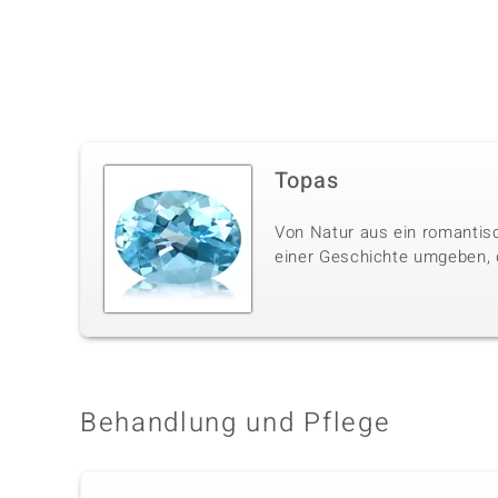
Topas
Von Natur aus ein romantisc
einer Geschichte umgeben, di
Behandlung und Pflege