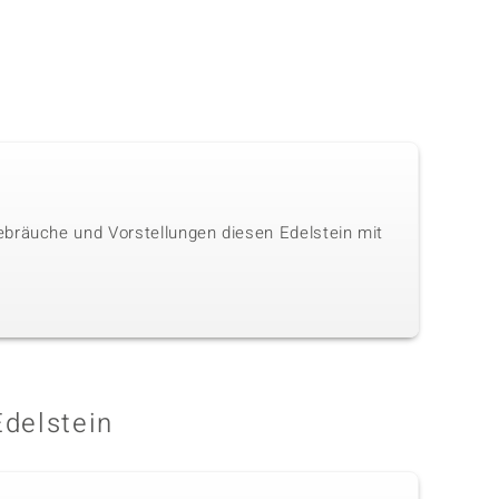
ebräuche und Vorstellungen diesen Edelstein mit
Edelstein