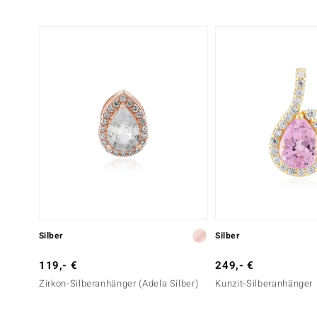
Silber
Silber
119,- €
249,- €
Zirkon-Silberanhänger (Adela Silber)
Kunzit-Silberanhänger