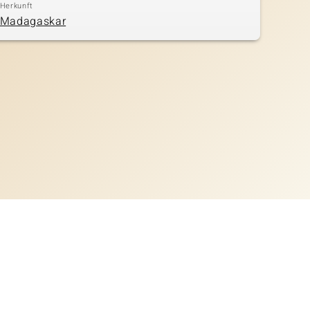
Herkunft
Madagaskar