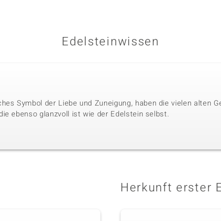
Edelsteinwissen
hes Symbol der Liebe und Zuneigung, haben die vielen alten G
e ebenso glanzvoll ist wie der Edelstein selbst.
Herkunft erster 