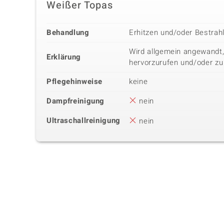
Weißer Topas
Behandlung
Erhitzen und/oder Bestrah
Wird allgemein angewandt,
Erklärung
hervorzurufen und/oder zu
Pflegehinweise
keine
Dampfreinigung
nein
Ultraschallreinigung
nein