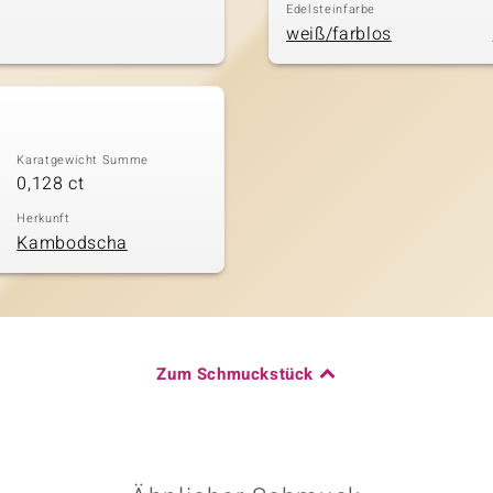
Edelsteinfarbe
weiß/farblos
Karatgewicht Summe
0,128 ct
Herkunft
Kambodscha
Zum Schmuckstück