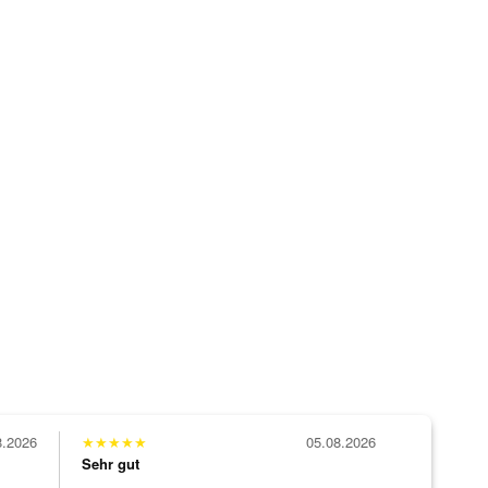
8.2026
★
★
★
★
★
05.08.2026
Sehr gut