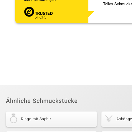
Tolles Schmuck
Ähnliche Schmuckstücke
Ringe mit Saphir
Anhänger