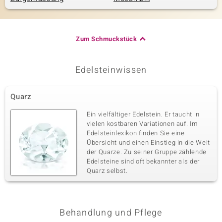
Zum Schmuckstück
Edelsteinwissen
Quarz
Ein vielfältiger Edelstein. Er taucht in
vielen kostbaren Variationen auf. Im
Edelsteinlexikon finden Sie eine
Übersicht und einen Einstieg in die Welt
der Quarze. Zu seiner Gruppe zählende
Edelsteine sind oft bekannter als der
Quarz selbst.
Behandlung und Pflege