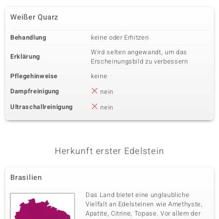
Weißer Quarz
Behandlung
keine oder Erhitzen
Wird selten angewandt, um das
Erklärung
Erscheinungsbild zu verbessern
Pflegehinweise
keine
Dampfreinigung
nein
Ultraschallreinigung
nein
Herkunft erster Edelstein
Brasilien
Das Land bietet eine unglaubliche
Vielfalt an Edelsteinen wie Amethyste,
Apatite, Citrine, Topase. Vor allem der