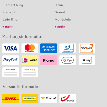
Diamant Ring
Citrin
Granat Ring
Granat
Jade Ring
Mondstein
mehr
mehr
Zahlungsinformation
Versandinformation