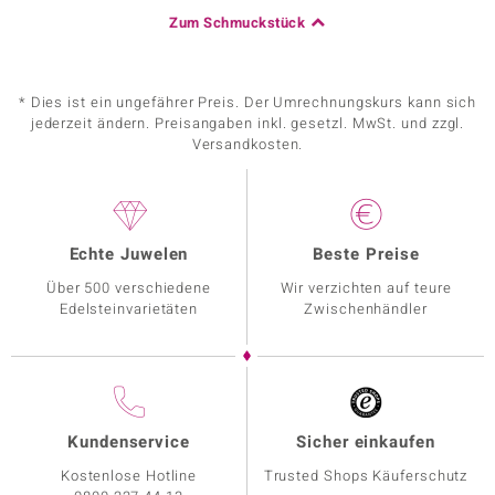
Zum Schmuckstück
* Dies ist ein ungefährer Preis. Der Umrechnungskurs kann sich
jederzeit ändern. Preisangaben inkl. gesetzl. MwSt. und zzgl.
Versandkosten.
Echte Juwelen
Beste Preise
Über 500 verschiedene
Wir verzichten auf teure
Edelsteinvarietäten
Zwischenhändler
Kundenservice
Sicher einkaufen
Kostenlose Hotline
Trusted Shops Käuferschutz