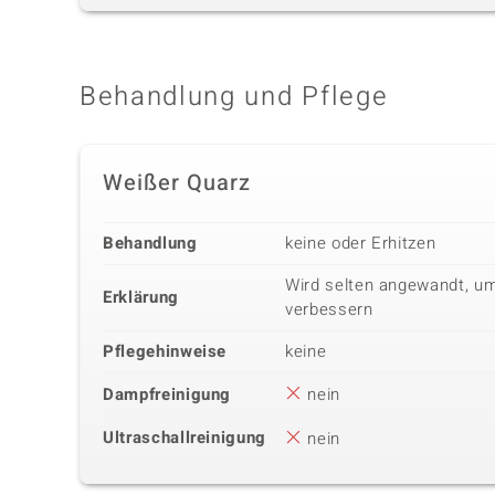
Behandlung und Pflege
Weißer Quarz
Behandlung
keine oder Erhitzen
Wird selten angewandt, um
Erklärung
verbessern
Pflegehinweise
keine
Dampfreinigung
nein
Ultraschallreinigung
nein