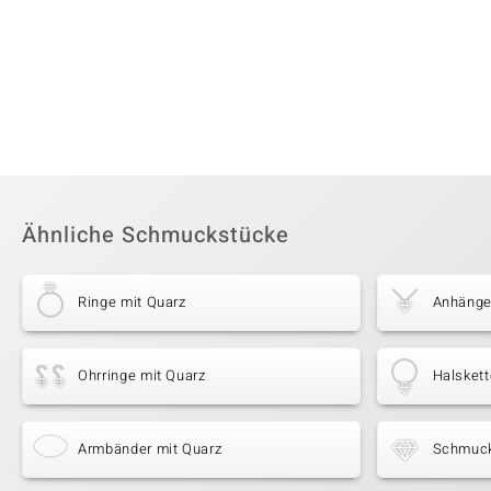
Ähnliche Schmuckstücke
Ringe mit Quarz
Anhänge
Ohrringe mit Quarz
Halskett
Armbänder mit Quarz
Schmuck