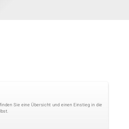
 finden Sie eine Übersicht und einen Einstieg in die
lbst.