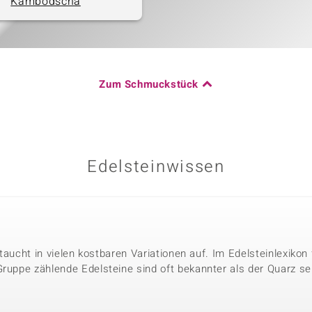
Kambodscha
Zum Schmuckstück
Edelsteinwissen
r taucht in vielen kostbaren Variationen auf. Im Edelsteinlexikon
Gruppe zählende Edelsteine sind oft bekannter als der Quarz se