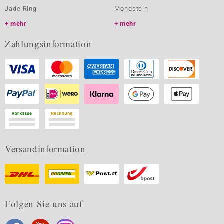
Jade Ring
Mondstein
mehr
mehr
Zahlungsinformation
Versandinformation
Folgen Sie uns auf