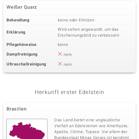
Weißer Quarz
Behandlung
keine oder Erhitzen
Wird selten angewandt, um das
Erklärung
Erscheinungsbild zu verbessern
Pflegehinweise
keine
Dampfreinigung
nein
Ultraschallreinigung
nein
Herkunft erster Edelstein
Brasilien
Das Land bietet eine unglaubliche
Vielfalt an Edelsteinen wie Amethyste,
Apatite, Citrine, Topase. Vor allem der
Bundesstaat Minas Gerais ist berühmt,