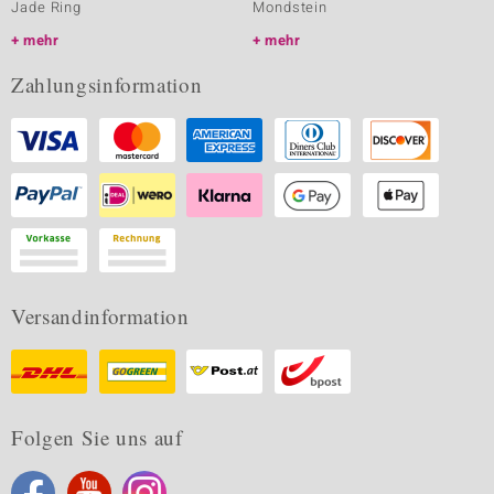
Jade Ring
Mondstein
mehr
mehr
Zahlungsinformation
Versandinformation
Folgen Sie uns auf