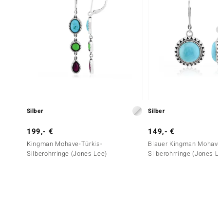
Silber
Silber
199,- €
149,- €
Kingman Mohave-Türkis-
Blauer Kingman Mohav
Silberohrringe (Jones Lee)
Silberohrringe (Jones 