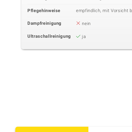
Pflegehinweise
empfindlich, mit Vorsicht 
Dampfreinigung
nein
Ultraschallreinigung
ja