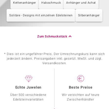
Kettenanhänger
Halsschmuck
Anhänger und Achat
Solitäre - Designs mit einzelnen Edelsteinen
Silberanhänger
Zum Schmuckstück
* Dies ist ein ungefährer Preis. Der Umrechnungskurs kann sich
jederzeit ändern. Preisangaben inkl. gesetzl. MwSt. und zzgl.
Versandkosten.
Echte Juwelen
Beste Preise
Über 500 verschiedene
Wir verzichten auf teure
Edelsteinvarietäten
Zwischenhändler