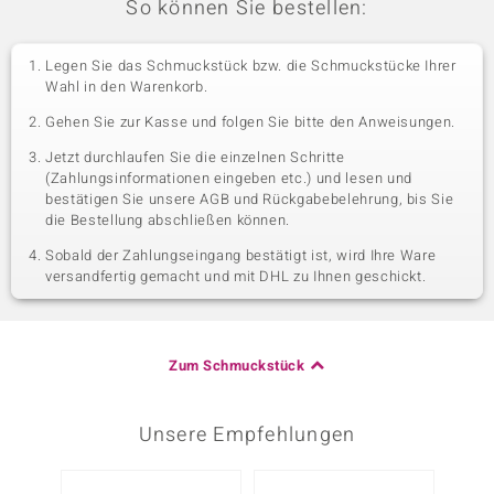
So können Sie bestellen:
Legen Sie das Schmuckstück bzw. die Schmuckstücke Ihrer
Wahl in den Warenkorb.
Gehen Sie zur Kasse und folgen Sie bitte den Anweisungen.
Jetzt durchlaufen Sie die einzelnen Schritte
(Zahlungsinformationen eingeben etc.) und lesen und
bestätigen Sie unsere AGB und Rückgabebelehrung, bis Sie
die Bestellung abschließen können.
Sobald der Zahlungseingang bestätigt ist, wird Ihre Ware
versandfertig gemacht und mit DHL zu Ihnen geschickt.
Zum Schmuckstück
Unsere Empfehlungen