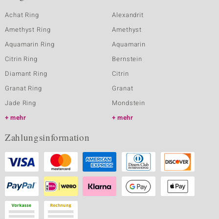
Achat Ring
Alexandrit
Amethyst Ring
Amethyst
Aquamarin Ring
Aquamarin
Citrin Ring
Bernstein
Diamant Ring
Citrin
Granat Ring
Granat
Jade Ring
Mondstein
mehr
mehr
Zahlungsinformation