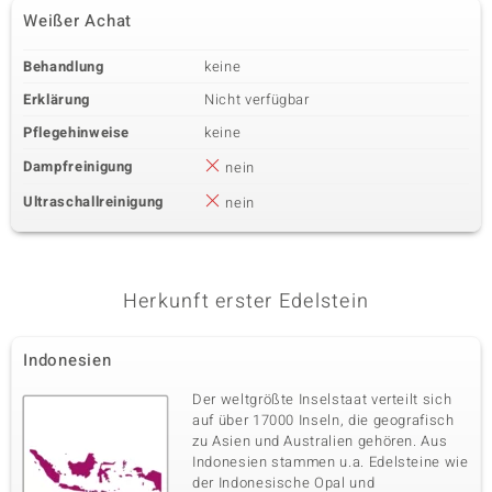
Weißer Achat
Behandlung
keine
Erklärung
Nicht verfügbar
Pflegehinweise
keine
Dampfreinigung
nein
Ultraschallreinigung
nein
Herkunft erster Edelstein
Indonesien
Der weltgrößte Inselstaat verteilt sich
auf über 17000 Inseln, die geografisch
zu Asien und Australien gehören. Aus
Indonesien stammen u.a. Edelsteine wie
der Indonesische Opal und