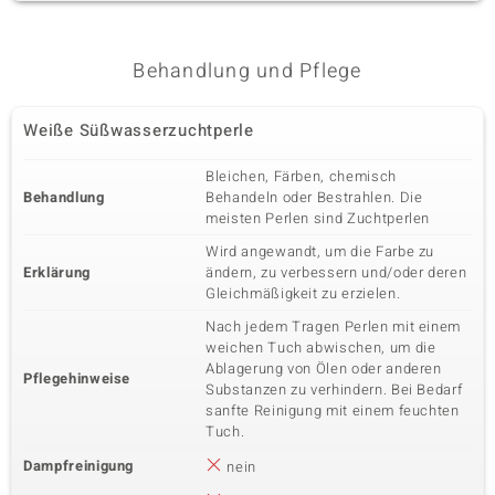
Behandlung und Pflege
Weiße Süßwasserzuchtperle
Bleichen, Färben, chemisch
Behandlung
Behandeln oder Bestrahlen. Die
meisten Perlen sind Zuchtperlen
Wird angewandt, um die Farbe zu
Erklärung
ändern, zu verbessern und/oder deren
Gleichmäßigkeit zu erzielen.
Nach jedem Tragen Perlen mit einem
weichen Tuch abwischen, um die
Ablagerung von Ölen oder anderen
Pflegehinweise
Substanzen zu verhindern. Bei Bedarf
sanfte Reinigung mit einem feuchten
Tuch.
Dampfreinigung
nein