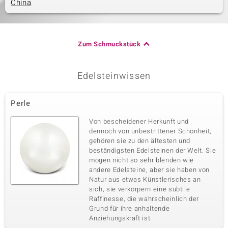
China
Zum Schmuckstück
Edelsteinwissen
Perle
Von bescheidener Herkunft und
dennoch von unbestrittener Schönheit,
gehören sie zu den ältesten und
beständigsten Edelsteinen der Welt. Sie
mögen nicht so sehr blenden wie
andere Edelsteine, aber sie haben von
Natur aus etwas Künstlerisches an
sich, sie verkörpern eine subtile
Raffinesse, die wahrscheinlich der
Grund für ihre anhaltende
Anziehungskraft ist.