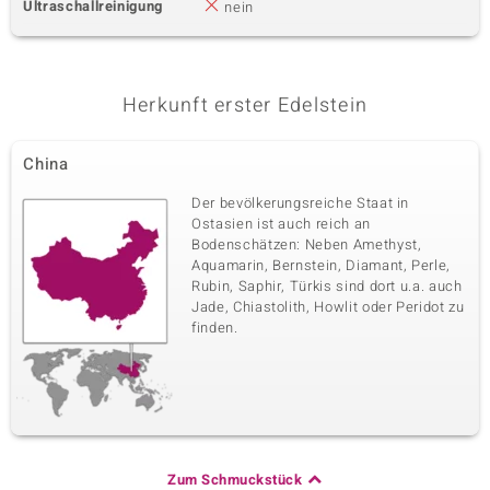
Ultraschallreinigung
nein
Herkunft erster Edelstein
China
Der bevölkerungsreiche Staat in
Ostasien ist auch reich an
Bodenschätzen: Neben Amethyst,
Aquamarin, Bernstein, Diamant, Perle,
Rubin, Saphir, Türkis sind dort u.a. auch
Jade, Chiastolith, Howlit oder Peridot zu
finden.
Zum Schmuckstück