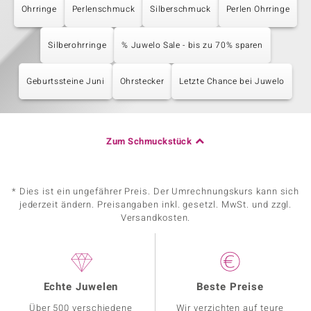
Ohrringe
Perlenschmuck
Silberschmuck
Perlen Ohrringe
Silberohrringe
% Juwelo Sale - bis zu 70% sparen
Geburtssteine Juni
Ohrstecker
Letzte Chance bei Juwelo
Zum Schmuckstück
* Dies ist ein ungefährer Preis. Der Umrechnungskurs kann sich
jederzeit ändern. Preisangaben inkl. gesetzl. MwSt. und zzgl.
Versandkosten.
Echte Juwelen
Beste Preise
Über 500 verschiedene
Wir verzichten auf teure