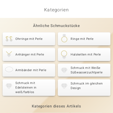
Kategorien
Ähnliche Schmuckstücke
Ohrringe mit Perle
Ringe mit Perle
Anhänger mit Perle
Halsketten mit Perle
Schmuck mit Weiße
Armbänder mit Perle
Süßwasserzuchtperle
Schmuck mit
Schmuck im gleichen
Edelsteinen in
Design
weiß/farblos
Kategorien dieses Artikels