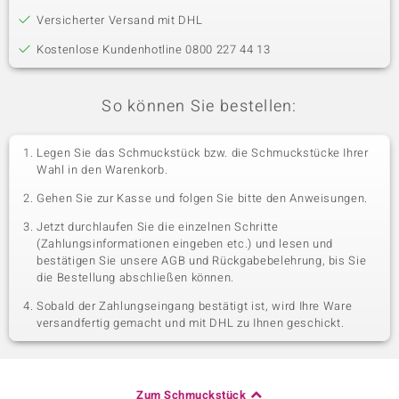
Versicherter Versand mit DHL
Kostenlose Kundenhotline 0800 227 44 13
So können Sie bestellen:
Legen Sie das Schmuckstück bzw. die Schmuckstücke Ihrer
Wahl in den Warenkorb.
Gehen Sie zur Kasse und folgen Sie bitte den Anweisungen.
Jetzt durchlaufen Sie die einzelnen Schritte
(Zahlungsinformationen eingeben etc.) und lesen und
bestätigen Sie unsere AGB und Rückgabebelehrung, bis Sie
die Bestellung abschließen können.
Sobald der Zahlungseingang bestätigt ist, wird Ihre Ware
versandfertig gemacht und mit DHL zu Ihnen geschickt.
Zum Schmuckstück