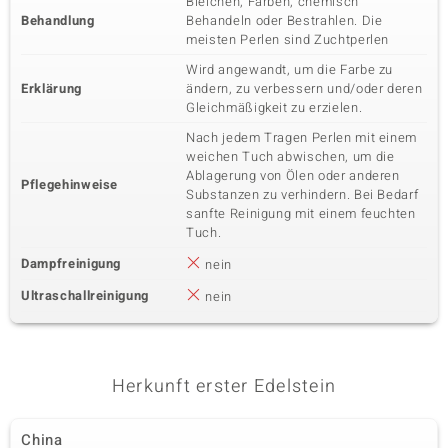
Bleichen, Färben, chemisch
Behandlung
Behandeln oder Bestrahlen. Die
meisten Perlen sind Zuchtperlen
Wird angewandt, um die Farbe zu
Erklärung
ändern, zu verbessern und/oder deren
Gleichmäßigkeit zu erzielen.
Nach jedem Tragen Perlen mit einem
weichen Tuch abwischen, um die
Ablagerung von Ölen oder anderen
Pflegehinweise
Substanzen zu verhindern. Bei Bedarf
sanfte Reinigung mit einem feuchten
Tuch.
Dampfreinigung
nein
Ultraschallreinigung
nein
Herkunft erster Edelstein
China