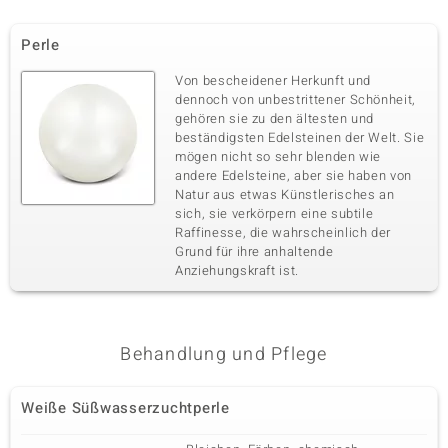
Perle
Von bescheidener Herkunft und
dennoch von unbestrittener Schönheit,
gehören sie zu den ältesten und
beständigsten Edelsteinen der Welt. Sie
mögen nicht so sehr blenden wie
andere Edelsteine, aber sie haben von
Natur aus etwas Künstlerisches an
sich, sie verkörpern eine subtile
Raffinesse, die wahrscheinlich der
Grund für ihre anhaltende
Anziehungskraft ist.
Behandlung und Pflege
Weiße Süßwasserzuchtperle